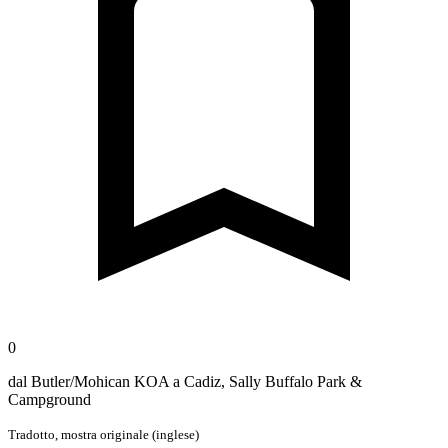
0
dal Butler/Mohican KOA a Cadiz, Sally Buffalo Park &
Campground
Tradotto,
mostra originale (inglese)