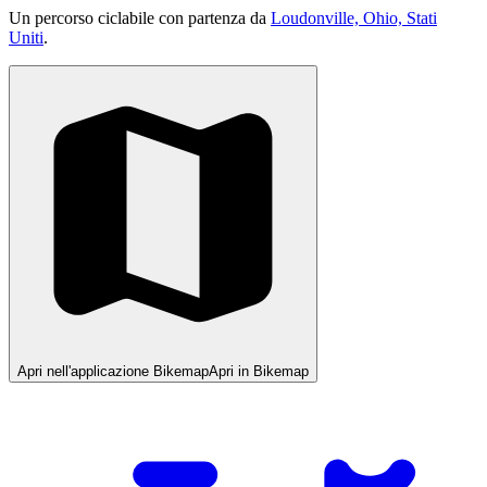
Un percorso ciclabile con partenza da
Loudonville, Ohio, Stati
Uniti
.
Apri nell'applicazione Bikemap
Apri in Bikemap