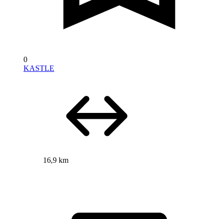
0
KASTLE
16,9 km