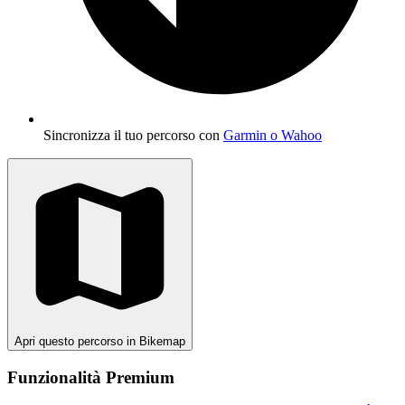
Sincronizza il tuo percorso con
Garmin o Wahoo
Apri questo percorso in Bikemap
Funzionalità Premium