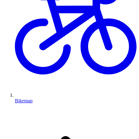
Bikemap