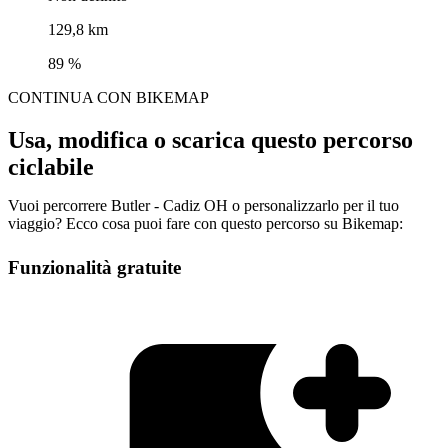
129,8 km
89 %
CONTINUA CON BIKEMAP
Usa, modifica o scarica questo percorso
ciclabile
Vuoi percorrere Butler - Cadiz OH o personalizzarlo per il tuo
viaggio? Ecco cosa puoi fare con questo percorso su Bikemap:
Funzionalità gratuite