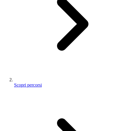
Scopri percorsi