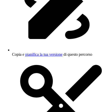
Copia e
pianifica la tua versione
di questo percorso