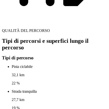
QUALITÀ DEL PERCORSO
Tipi di percorsi e superfici lungo il
percorso
Tipi di percorso
Pista ciclabile
32,1 km
22 %
Strada tranquilla
27,7 km
19 %