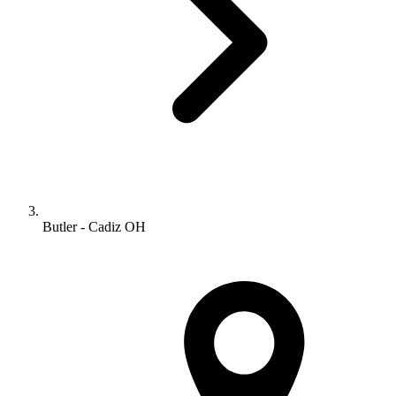
Butler - Cadiz OH