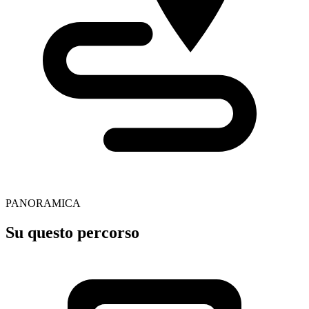
PANORAMICA
Su questo percorso