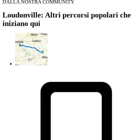
DALLA NOSTRA COMMUNITY
Loudonville: Altri percorsi popolari che
iniziano qui