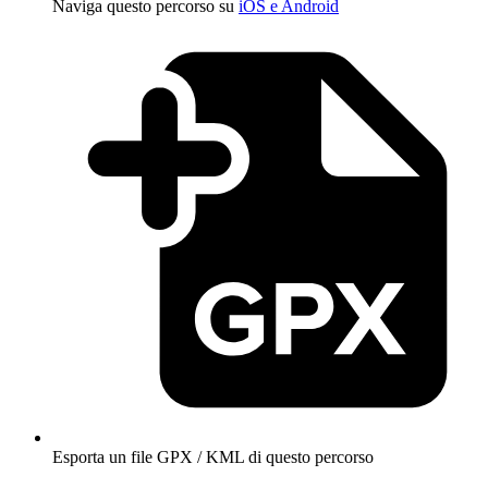
Naviga questo percorso su
iOS e Android
Esporta un file GPX / KML di questo percorso