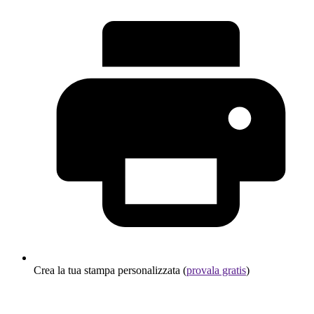
Crea la tua stampa personalizzata (
provala gratis
)