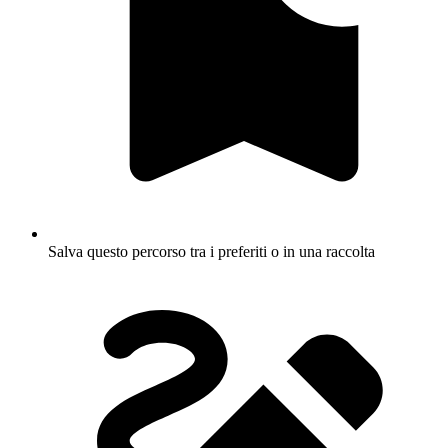
Salva questo percorso tra i preferiti o in una raccolta