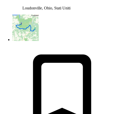
Loudonville, Ohio, Stati Uniti