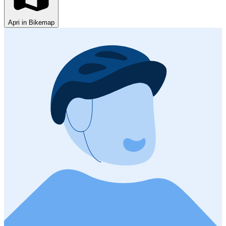
Apri in Bikemap