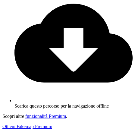
Scarica questo percorso per la navigazione offline
Scopri altre
funzionalità Premium
.
Ottieni Bikemap Premium