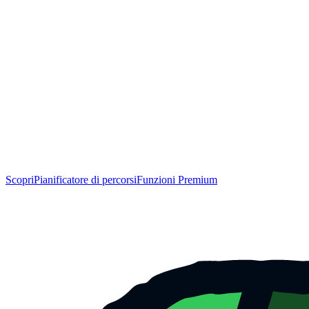
Scopri
Pianificatore di percorsi
Funzioni Premium