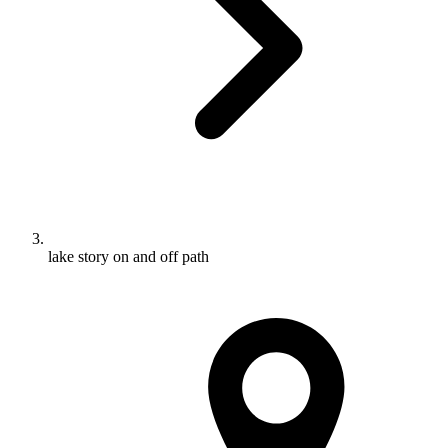
lake story on and off path