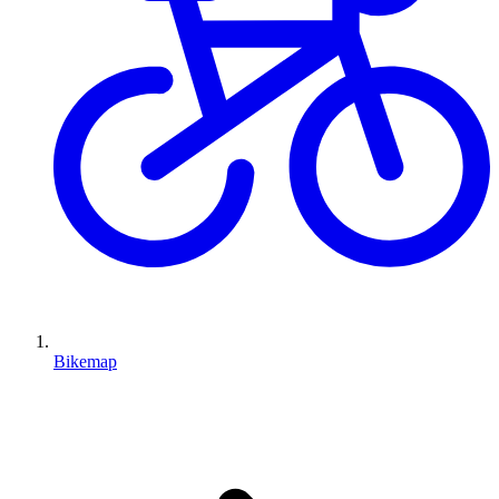
Bikemap