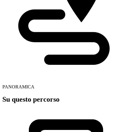
PANORAMICA
Su questo percorso