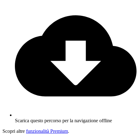
Scarica questo percorso per la navigazione offline
Scopri altre
funzionalità Premium
.