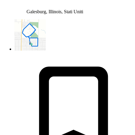
Galesburg, Illinois, Stati Uniti