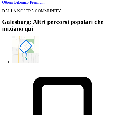
Ottieni Bikemap Premium
DALLA NOSTRA COMMUNITY
Galesburg: Altri percorsi popolari che
iniziano qui