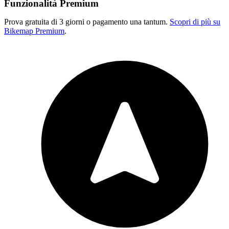
Funzionalità Premium
Prova gratuita di 3 giorni o pagamento una tantum.
Scopri di più su
Bikemap Premium
.