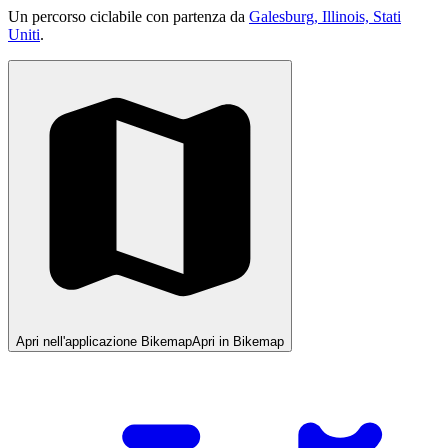
Un percorso ciclabile con partenza da
Galesburg, Illinois, Stati
Uniti
.
Apri nell'applicazione Bikemap
Apri in Bikemap