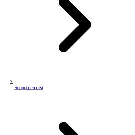
Scopri percorsi