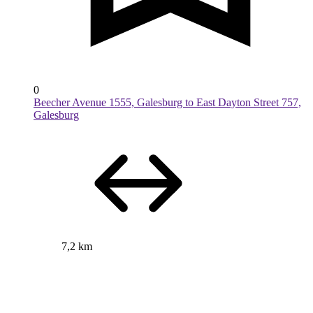
0
Beecher Avenue 1555, Galesburg to East Dayton Street 757,
Galesburg
7,2 km