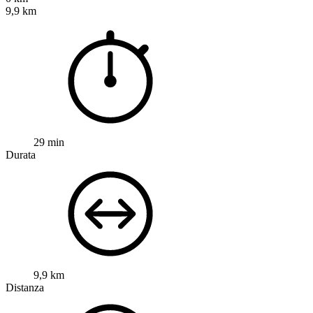
9,9 km
29 min
Durata
9,9 km
Distanza