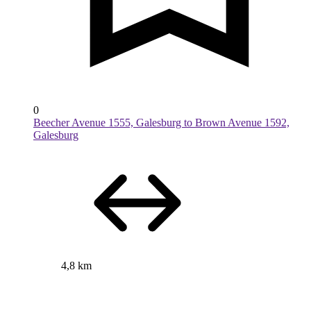
0
Beecher Avenue 1555, Galesburg to Brown Avenue 1592,
Galesburg
4,8 km