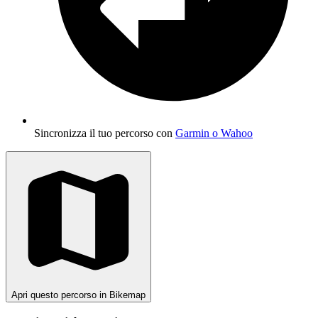
Sincronizza il tuo percorso con
Garmin o Wahoo
Apri questo percorso in Bikemap