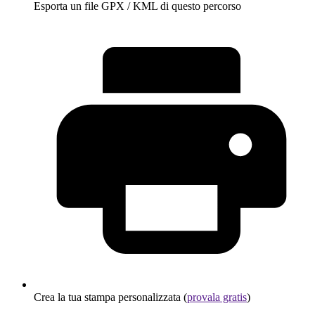
Esporta un file GPX / KML di questo percorso
Crea la tua stampa personalizzata (
provala gratis
)