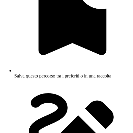
Salva questo percorso tra i preferiti o in una raccolta