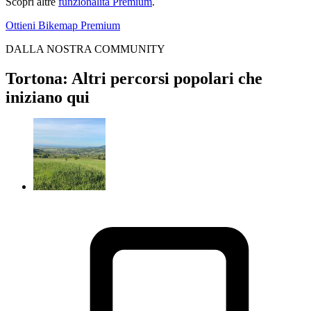
Scopri altre
funzionalità Premium
.
Ottieni Bikemap Premium
DALLA NOSTRA COMMUNITY
Tortona: Altri percorsi popolari che
iniziano qui