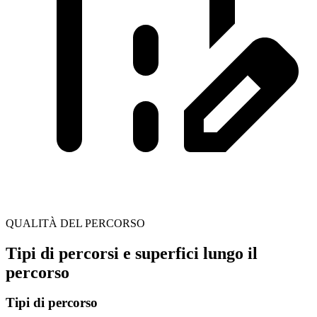
QUALITÀ DEL PERCORSO
Tipi di percorsi e superfici lungo il
percorso
Tipi di percorso