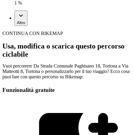
1 %
Altro
CONTINUA CON BIKEMAP
Usa, modifica o scarica questo percorso
ciclabile
Vuoi percorrere Da Strada Comunale Paghisano 18, Tortona a Via
Matteotti 8, Tortona o personalizzarlo per il tuo viaggio? Ecco cosa
puoi fare con questo percorso su Bikemap:
Funzionalità gratuite