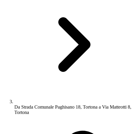
Da Strada Comunale Paghisano 18, Tortona a Via Matteotti 8,
Tortona