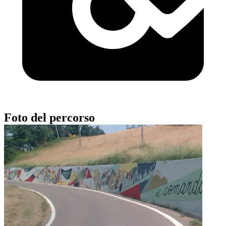
Foto del percorso