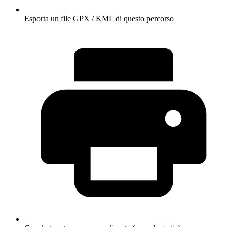
Esporta un file GPX / KML di questo percorso