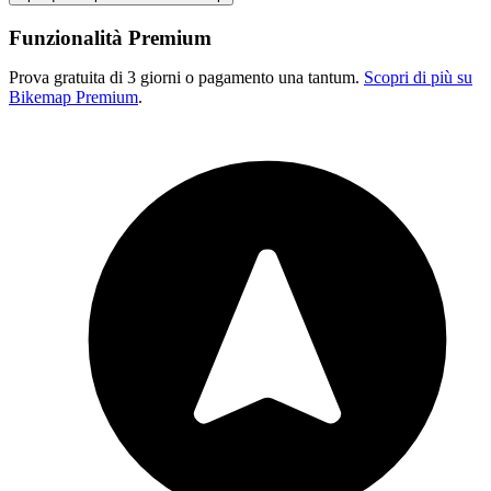
Funzionalità Premium
Prova gratuita di 3 giorni o pagamento una tantum.
Scopri di più su
Bikemap Premium
.