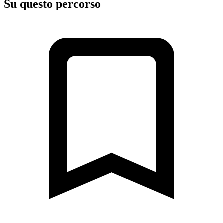
Su questo percorso