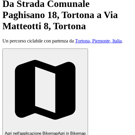
Da Strada Comunale
Paghisano 18, Tortona a Via
Matteotti 8, Tortona
Un percorso ciclabile con partenza da
Tortona, Piemonte, Italia
.
Apri nell'applicazione Bikemap
Apri in Bikemap