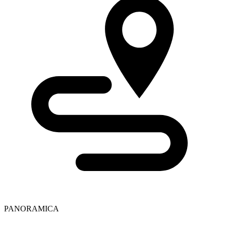
PANORAMICA