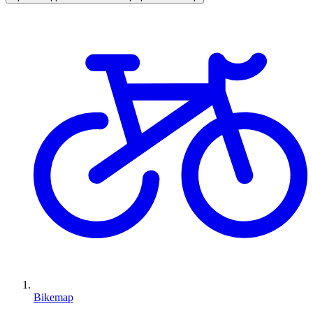
Bikemap