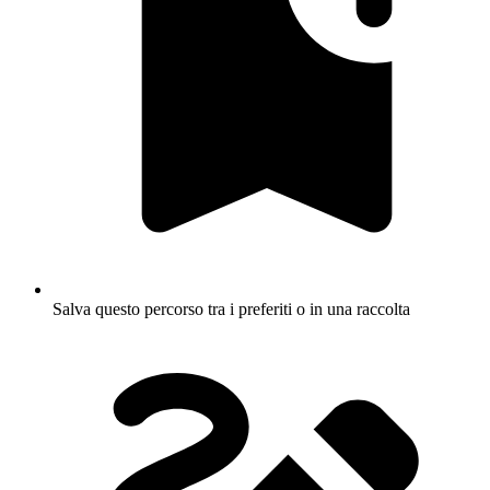
Salva questo percorso tra i preferiti o in una raccolta