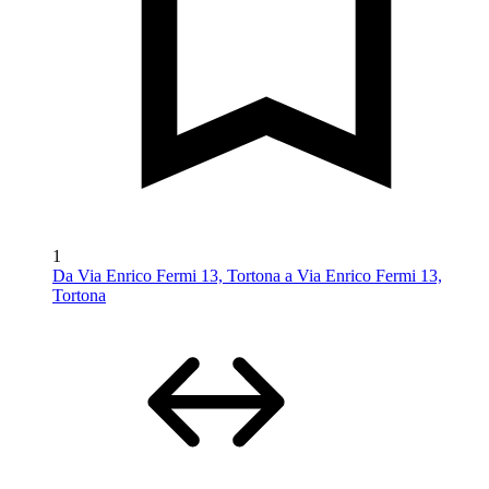
1
Da Via Enrico Fermi 13, Tortona a Via Enrico Fermi 13,
Tortona