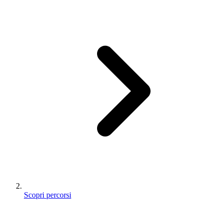
Scopri percorsi