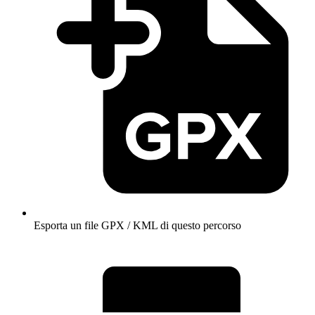
Esporta un file GPX / KML di questo percorso