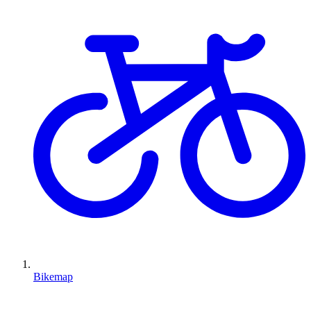
Bikemap