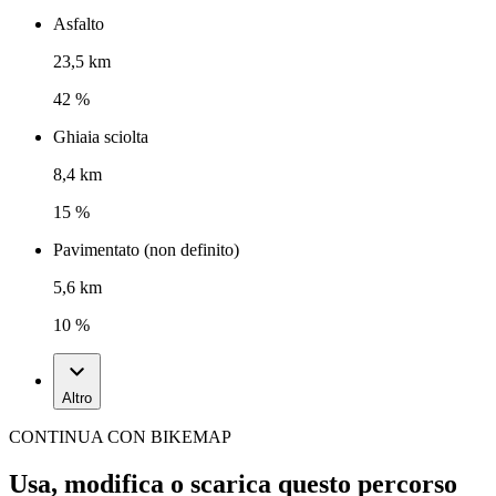
Asfalto
23,5 km
42 %
Ghiaia sciolta
8,4 km
15 %
Pavimentato (non definito)
5,6 km
10 %
Altro
CONTINUA CON BIKEMAP
Usa, modifica o scarica questo percorso