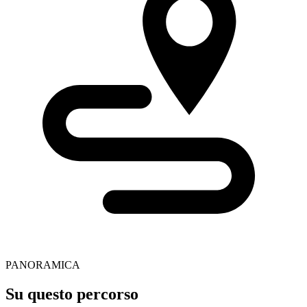
PANORAMICA
Su questo percorso