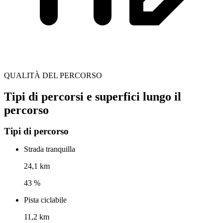
QUALITÀ DEL PERCORSO
Tipi di percorsi e superfici lungo il
percorso
Tipi di percorso
Strada tranquilla
24,1 km
43 %
Pista ciclabile
11,2 km