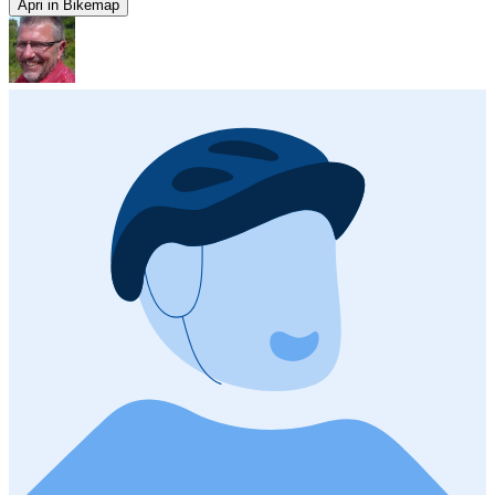
Apri in Bikemap