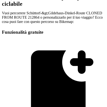
ciclabile
Vuoi percorrere Schüttorf-&gt;Gildehaus-Dinkel-Route CLONED
FROM ROUTE 212864 o personalizzarlo per il tuo viaggio? Ecco
cosa puoi fare con questo percorso su Bikemap:
Funzionalità gratuite