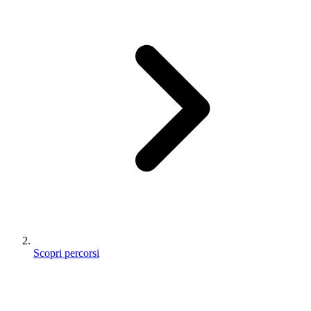
Scopri percorsi