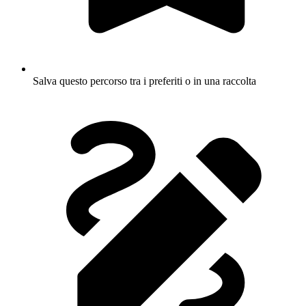
Salva questo percorso tra i preferiti o in una raccolta