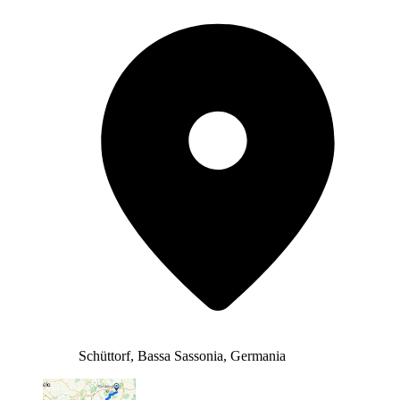
Schüttorf, Bassa Sassonia, Germania