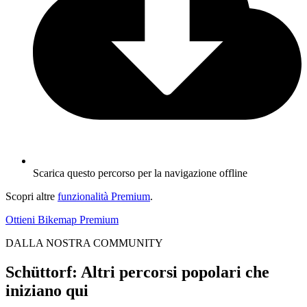
Scarica questo percorso per la navigazione offline
Scopri altre
funzionalità Premium
.
Ottieni Bikemap Premium
DALLA NOSTRA COMMUNITY
Schüttorf: Altri percorsi popolari che
iniziano qui