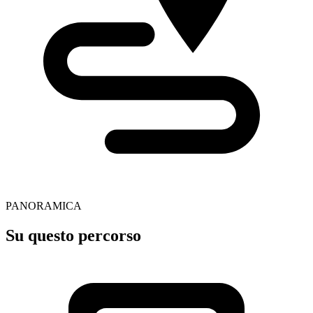
PANORAMICA
Su questo percorso