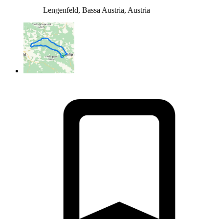
Lengenfeld, Bassa Austria, Austria