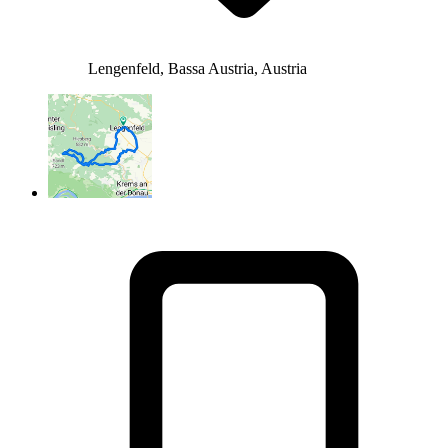
Lengenfeld, Bassa Austria, Austria