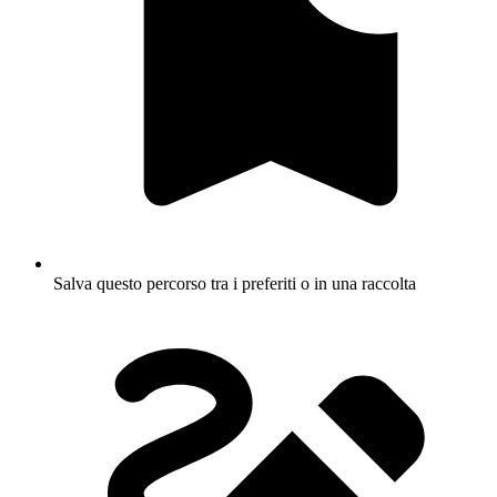
Salva questo percorso tra i preferiti o in una raccolta