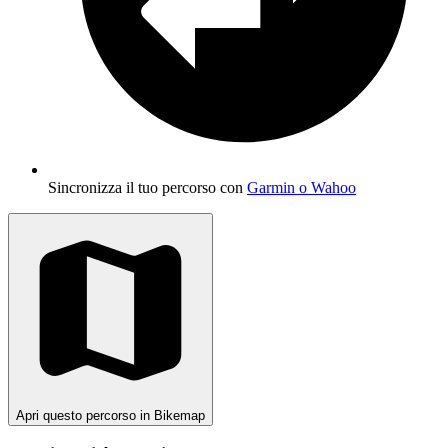
Sincronizza il tuo percorso con
Garmin o Wahoo
Apri questo percorso in Bikemap