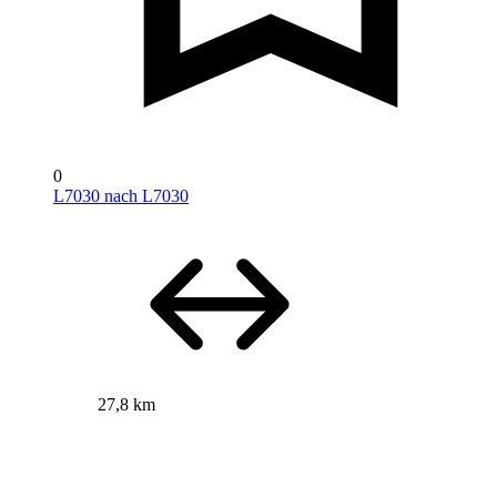
0
L7030 nach L7030
27,8 km