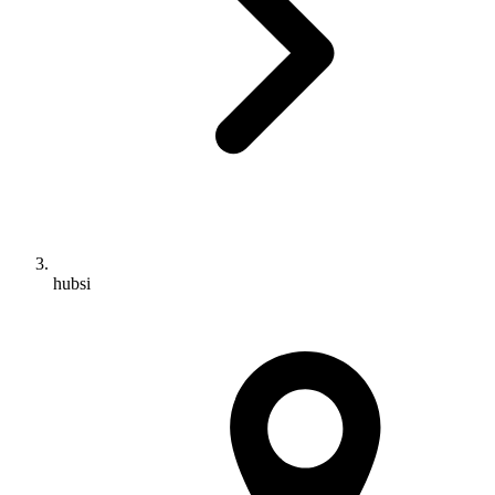
hubsi