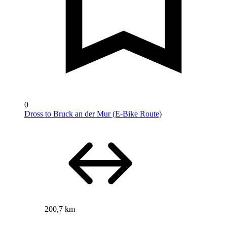
0
Dross to Bruck an der Mur (E-Bike Route)
200,7 km