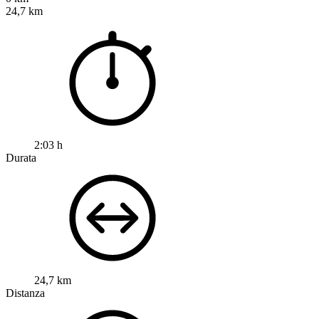
24,7 km
2:03 h
Durata
24,7 km
Distanza