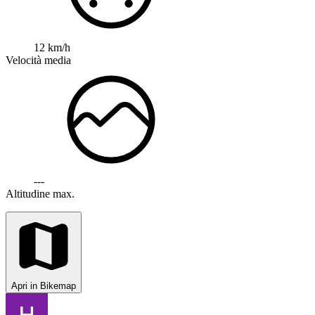
12 km/h
Velocità media
---
Altitudine max.
Apri in Bikemap