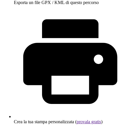
Esporta un file GPX / KML di questo percorso
Crea la tua stampa personalizzata (
provala gratis
)