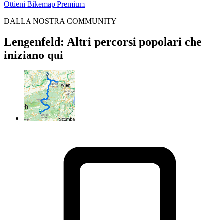
Ottieni Bikemap Premium
DALLA NOSTRA COMMUNITY
Lengenfeld: Altri percorsi popolari che
iniziano qui