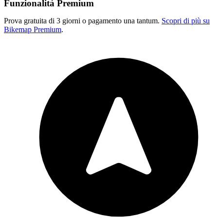
Funzionalità Premium
Prova gratuita di 3 giorni o pagamento una tantum.
Scopri di più su
Bikemap Premium
.