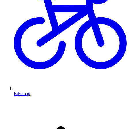
Bikemap