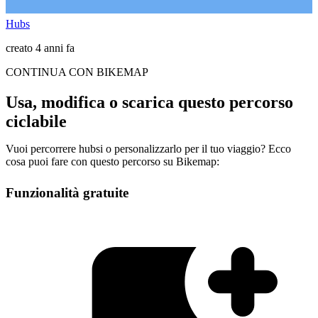
Hubs
creato 4 anni fa
CONTINUA CON BIKEMAP
Usa, modifica o scarica questo percorso
ciclabile
Vuoi percorrere hubsi o personalizzarlo per il tuo viaggio? Ecco
cosa puoi fare con questo percorso su Bikemap:
Funzionalità gratuite