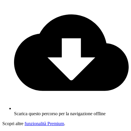
Scarica questo percorso per la navigazione offline
Scopri altre
funzionalità Premium
.