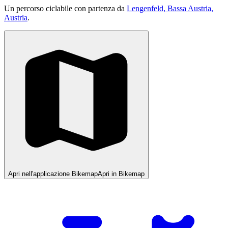
Un percorso ciclabile con partenza da
Lengenfeld, Bassa Austria,
Austria
.
Apri nell'applicazione Bikemap
Apri in Bikemap