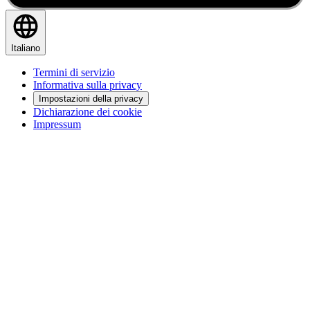
Italiano
Termini di servizio
Informativa sulla privacy
Impostazioni della privacy
Dichiarazione dei cookie
Impressum