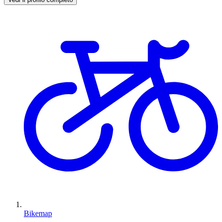
Bikemap