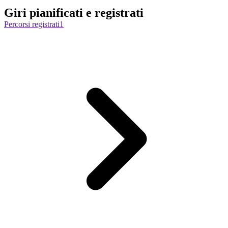
Giri pianificati e registrati
Percorsi registrati
1