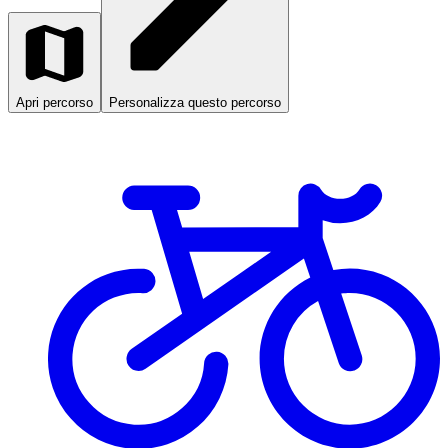
Apri percorso
Personalizza questo percorso