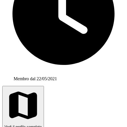
Membro dal 22/05/2021
Vedi il profilo completo