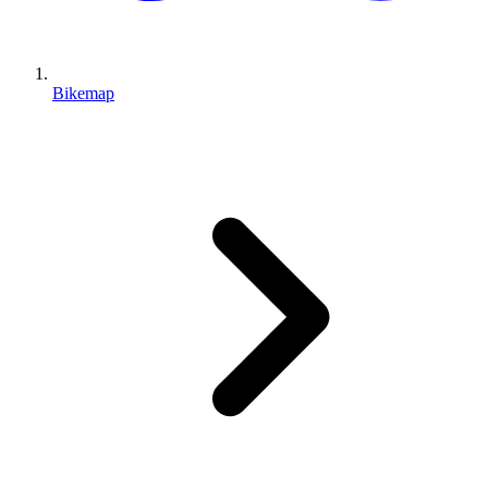
Bikemap