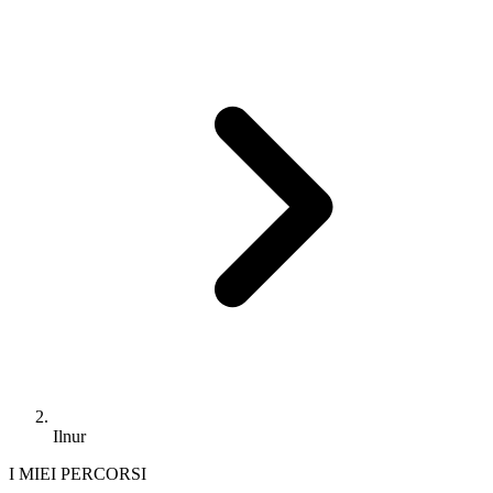
Ilnur
I MIEI PERCORSI