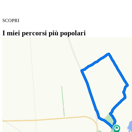
SCOPRI
I miei percorsi più popolari