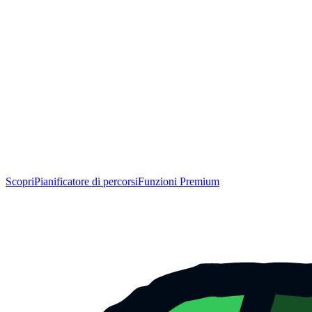
Scopri
Pianificatore di percorsi
Funzioni Premium