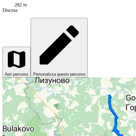
282 m
Discesa
Apri percorso
Personalizza questo percorso