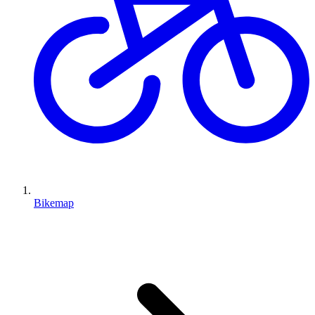
Bikemap