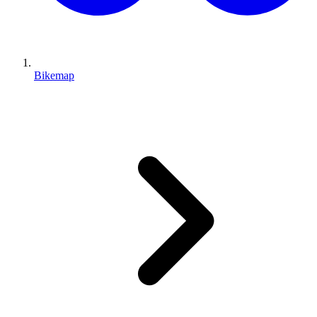
Bikemap