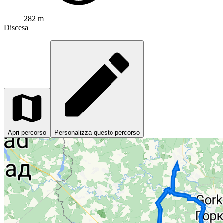
282 m
Discesa
Apri percorso
Personalizza questo percorso