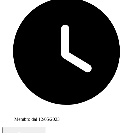
Membro dal 12/05/2023