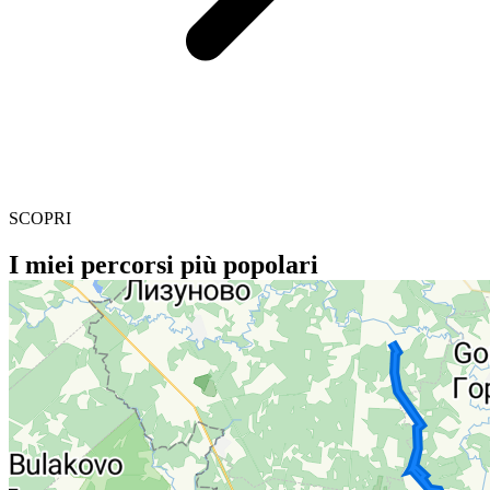
SCOPRI
I miei percorsi più popolari