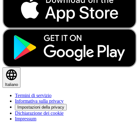
Italiano
Termini di servizio
Informativa sulla privacy
Impostazioni della privacy
Dichiarazione dei cookie
Impressum