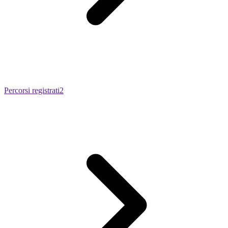
Percorsi registrati
2