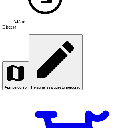
348 m
Discesa
Apri percorso
Personalizza questo percorso