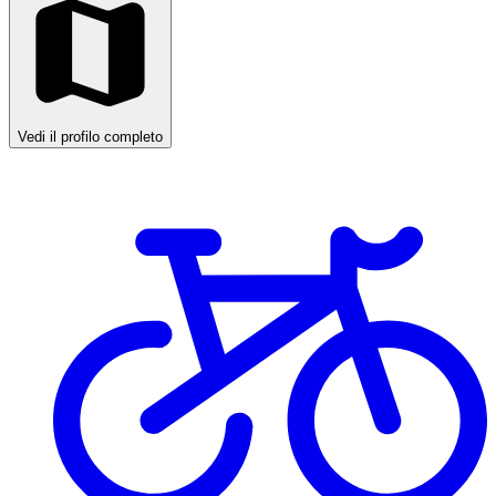
Vedi il profilo completo