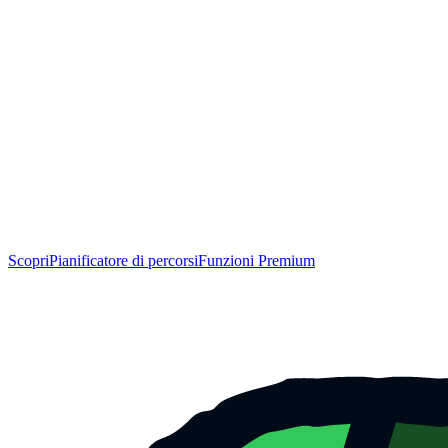
Scopri
Pianificatore di percorsi
Funzioni Premium