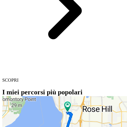
SCOPRI
I miei percorsi più popolari