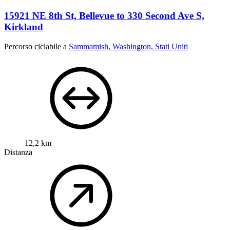
15921 NE 8th St, Bellevue to 330 Second Ave S,
Kirkland
Percorso ciclabile a
Sammamish, Washington, Stati Uniti
12,2 km
Distanza