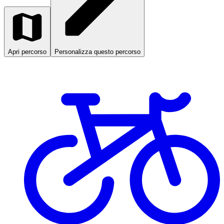
Apri percorso
Personalizza questo percorso