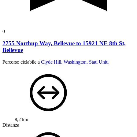
0
2755 Northup Way, Bellevue to 15921 NE 8th St,
Bellevue
Percorso ciclabile a
Clyde Hill, Washington, Stati Uniti
8,2 km
Distanza