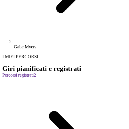
Gabe Myers
I MIEI PERCORSI
Giri pianificati e registrati
Percorsi registrati
2