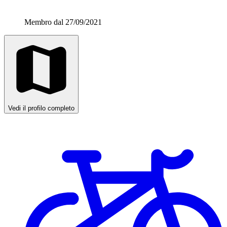
Membro dal 27/09/2021
Vedi il profilo completo