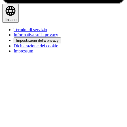
Italiano
Termini di servizio
Informativa sulla privacy
Impostazioni della privacy
Dichiarazione dei cookie
Impressum