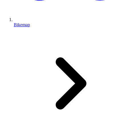
Bikemap