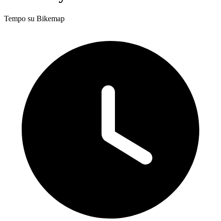
Tempo su Bikemap