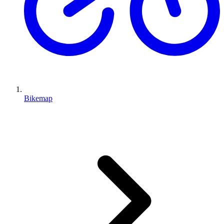
Bikemap