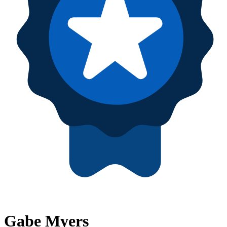
Gabe Myers