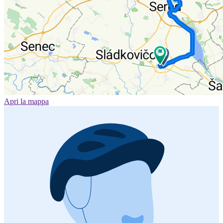
Apri la mappa