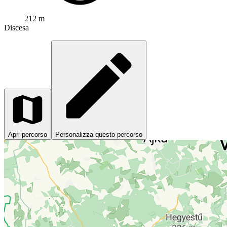
212 m
Discesa
Apri percorso
Personalizza questo percorso