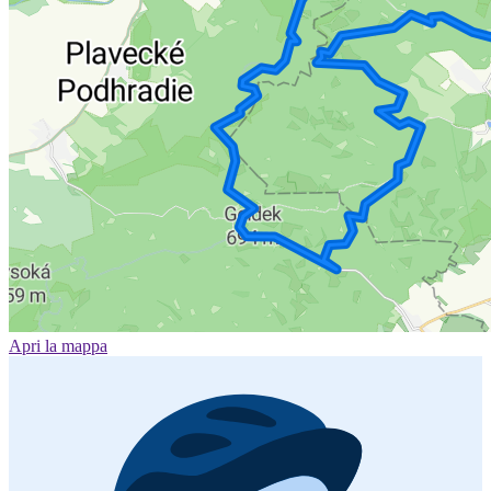
Apri la mappa