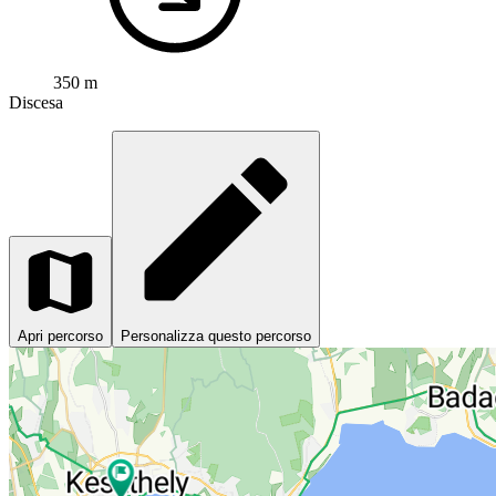
350 m
Discesa
Apri percorso
Personalizza questo percorso