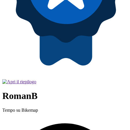
RomanB
Tempo su Bikemap