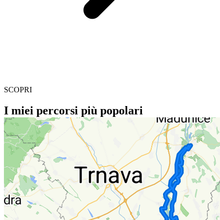
SCOPRI
I miei percorsi più popolari