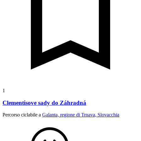
1
Clementisove sady do Záhradná
Percorso ciclabile a
Galanta, regione di Trnava, Slovacchia