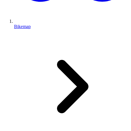
Bikemap