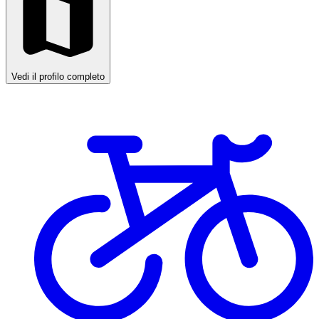
Vedi il profilo completo