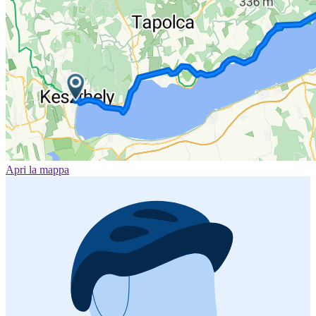
Apri la mappa