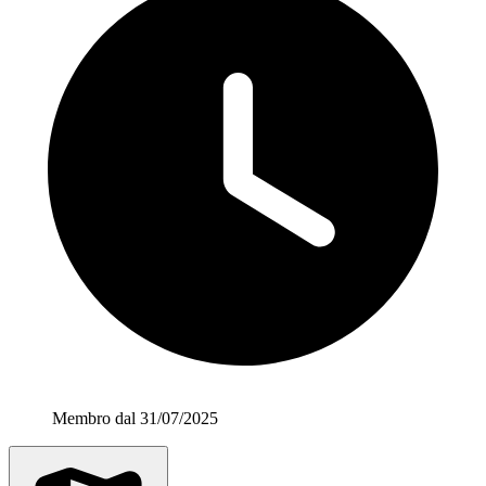
Membro dal 31/07/2025