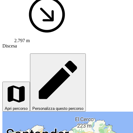
2.797 m
Discesa
Apri percorso
Personalizza questo percorso