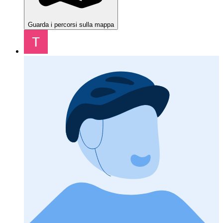
Guarda i percorsi sulla mappa