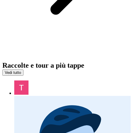
Raccolte e tour a più tappe
Vedi tutto