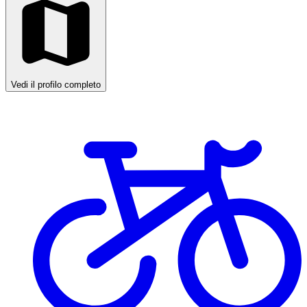
Vedi il profilo completo