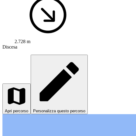
2.728 m
Discesa
Apri percorso
Personalizza questo percorso