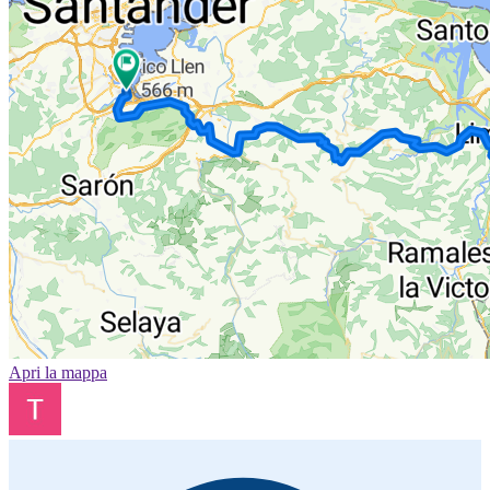
Apri la mappa