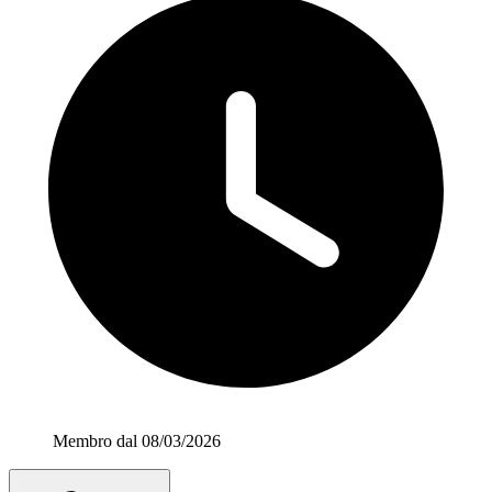
Membro dal 08/03/2026