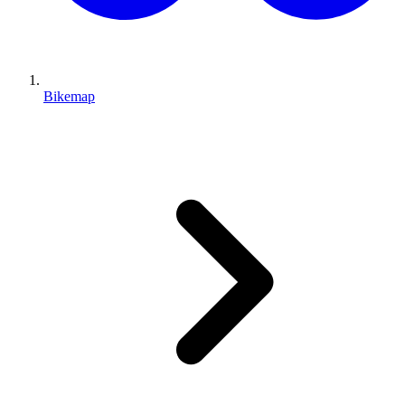
Bikemap