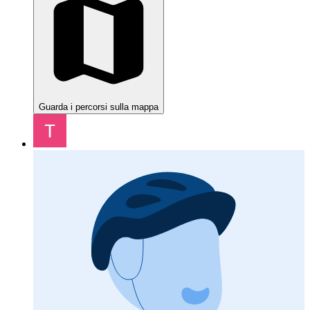
Guarda i percorsi sulla mappa