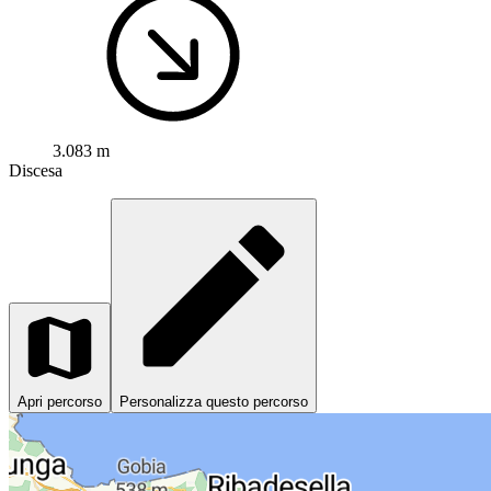
3.083 m
Discesa
Apri percorso
Personalizza questo percorso