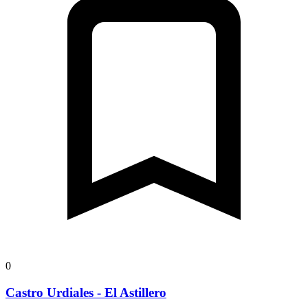
0
Castro Urdiales - El Astillero