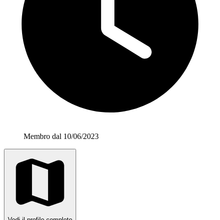
Membro dal 10/06/2023
Vedi il profilo completo