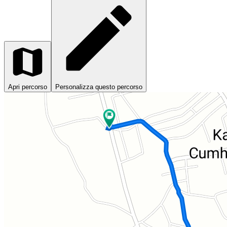
Apri percorso
Personalizza questo percorso