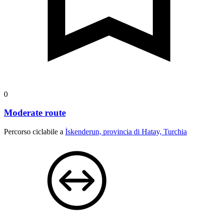
0
Moderate route
Percorso ciclabile a
İskenderun, provincia di Hatay, Turchia