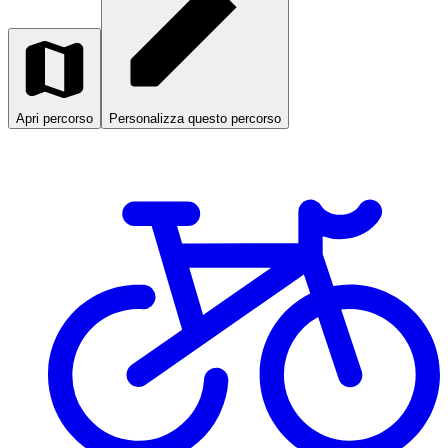
Apri percorso
Personalizza questo percorso