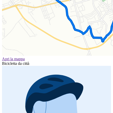
Apri la mappa
Bicicletta da città