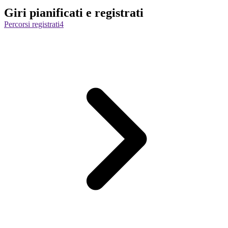
Giri pianificati e registrati
Percorsi registrati
4