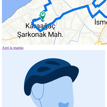
Apri la mappa