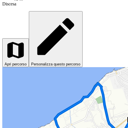
Discesa
Apri percorso
Personalizza questo percorso