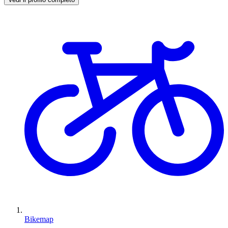
Bikemap