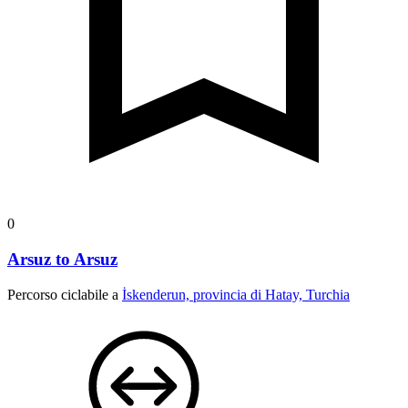
0
Arsuz to Arsuz
Percorso ciclabile a
İskenderun, provincia di Hatay, Turchia