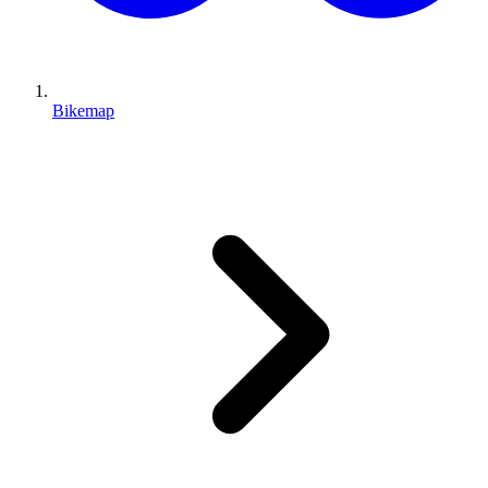
Bikemap