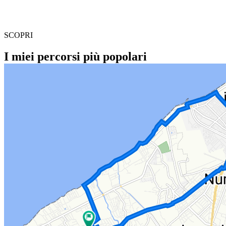
SCOPRI
I miei percorsi più popolari