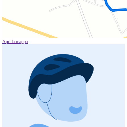
Apri la mappa