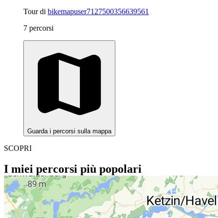
Tour di
bikemapuser7127500356639561
7 percorsi
Guarda i percorsi sulla mappa
SCOPRI
I miei percorsi più popolari