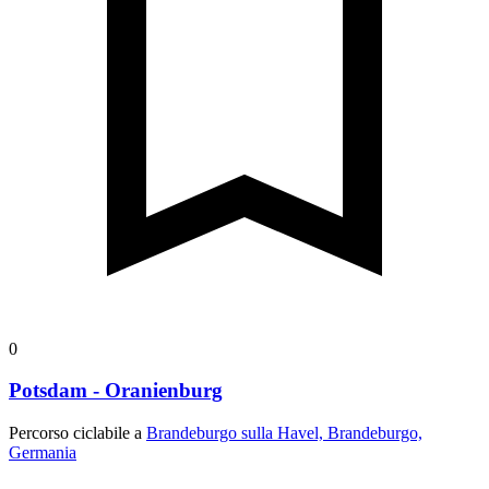
0
Potsdam - Oranienburg
Percorso ciclabile a
Brandeburgo sulla Havel, Brandeburgo,
Germania