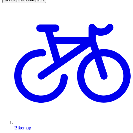
Bikemap