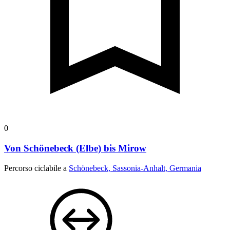
0
Von Schönebeck (Elbe) bis Mirow
Percorso ciclabile a
Schönebeck, Sassonia-Anhalt, Germania