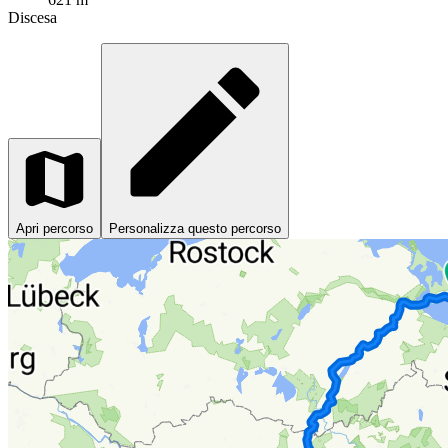
Discesa
Apri percorso
Personalizza questo percorso