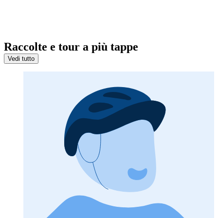
Raccolte e tour a più tappe
Vedi tutto