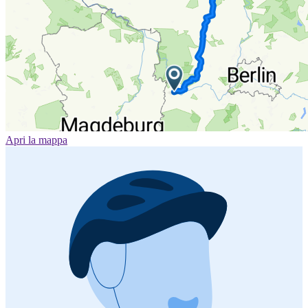
Apri la mappa