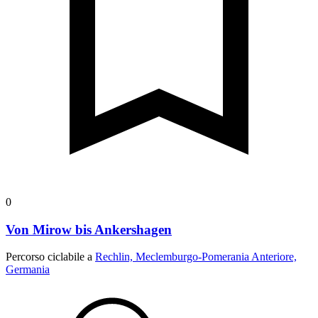
0
Von Mirow bis Ankershagen
Percorso ciclabile a
Rechlin, Meclemburgo-Pomerania Anteriore,
Germania