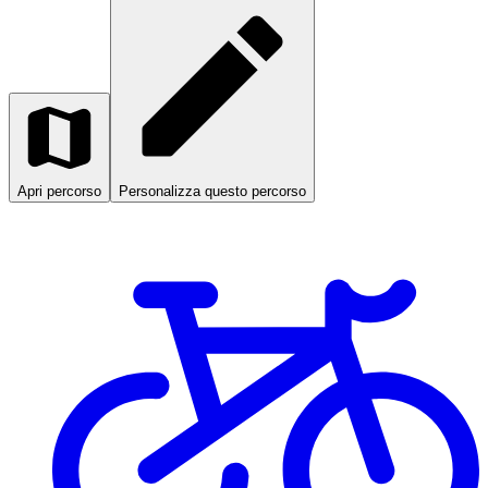
Apri percorso
Personalizza questo percorso