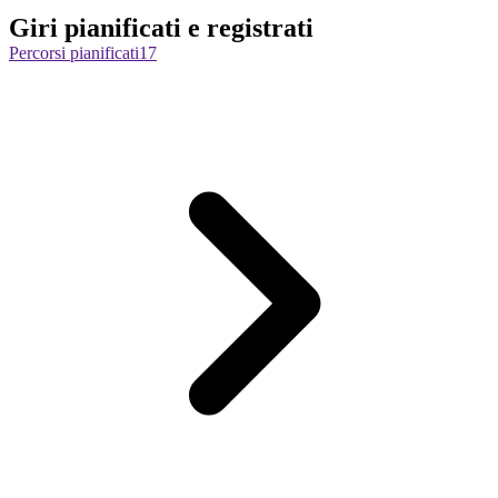
Giri pianificati e registrati
Percorsi pianificati
17