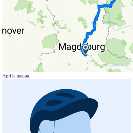
Apri la mappa