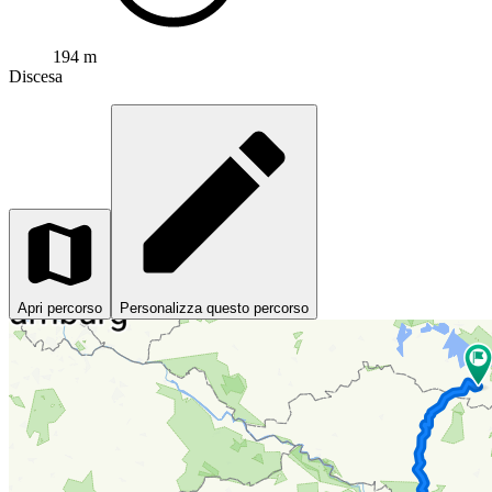
194 m
Discesa
Apri percorso
Personalizza questo percorso