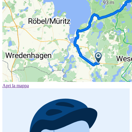
Apri la mappa