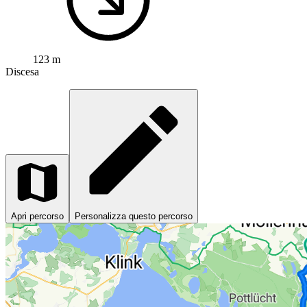
123 m
Discesa
Apri percorso
Personalizza questo percorso