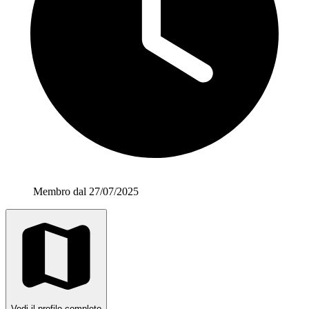
Membro dal 27/07/2025
Vedi il profilo completo