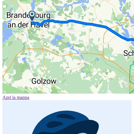
Apri la mappa