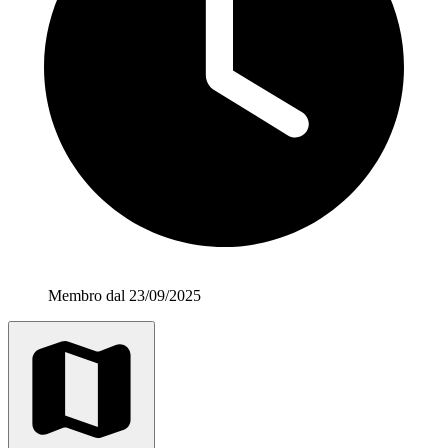
Membro dal 23/09/2025