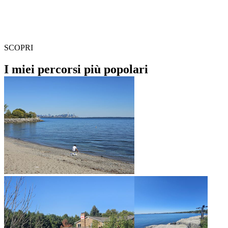
SCOPRI
I miei percorsi più popolari