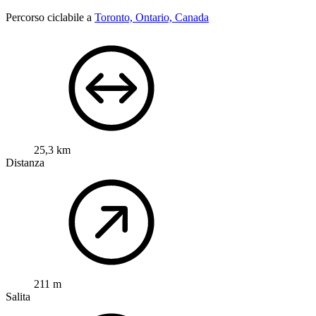
Percorso ciclabile a
Toronto, Ontario, Canada
25,3 km
Distanza
211 m
Salita