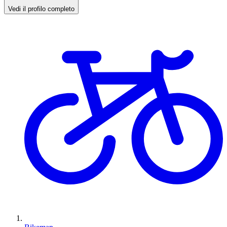
Vedi il profilo completo