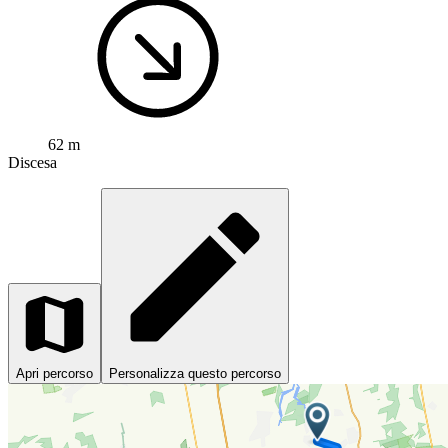
62 m
Discesa
Apri percorso
Personalizza questo percorso