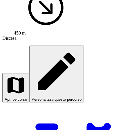
459 m
Discesa
Apri percorso
Personalizza questo percorso