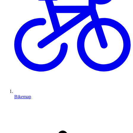
Bikemap