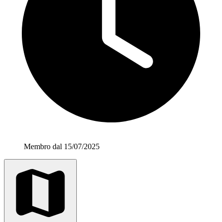
Membro dal 15/07/2025