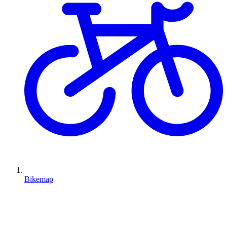
Bikemap