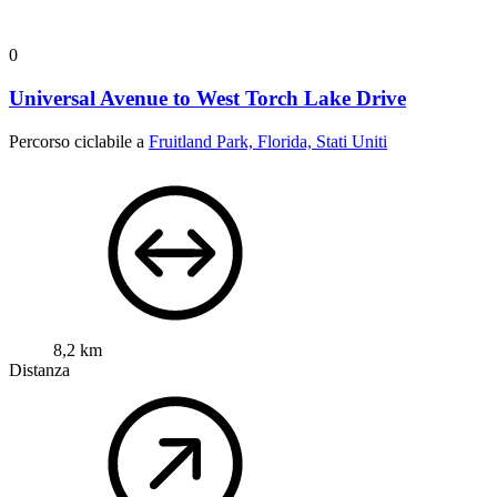
0
Universal Avenue to West Torch Lake Drive
Percorso ciclabile a
Fruitland Park, Florida, Stati Uniti
8,2 km
Distanza