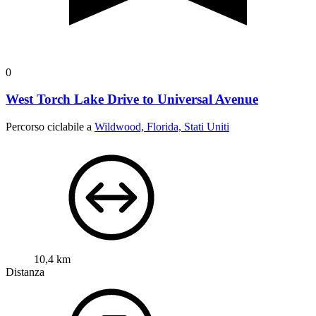
0
West Torch Lake Drive to Universal Avenue
Percorso ciclabile a
Wildwood, Florida, Stati Uniti
10,4 km
Distanza