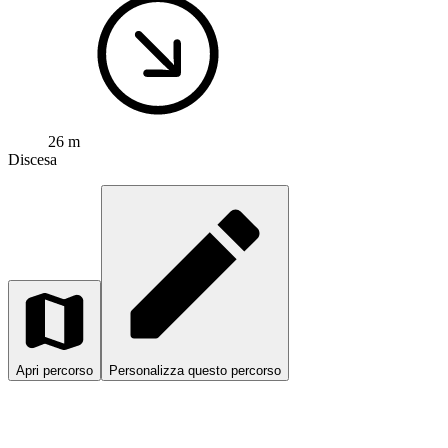
26 m
Discesa
Apri percorso
Personalizza questo percorso