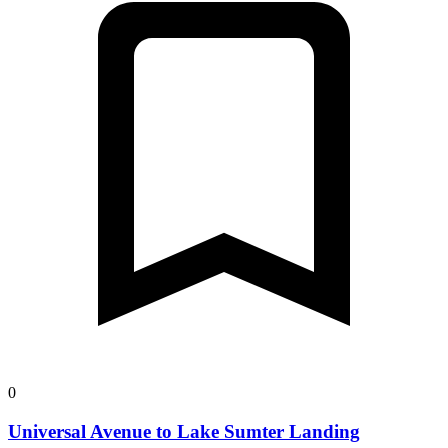
0
Universal Avenue to Lake Sumter Landing