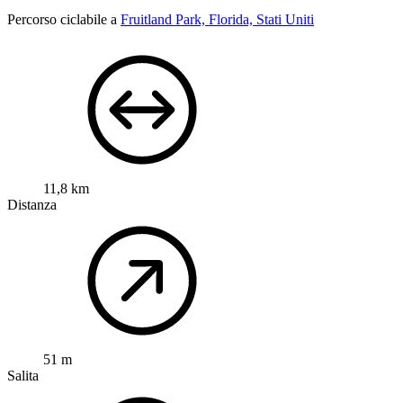
Percorso ciclabile a
Fruitland Park, Florida, Stati Uniti
11,8 km
Distanza
51 m
Salita