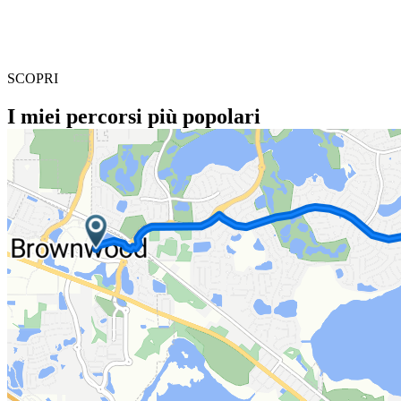
SCOPRI
I miei percorsi più popolari