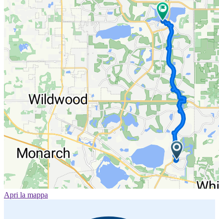
Apri la mappa