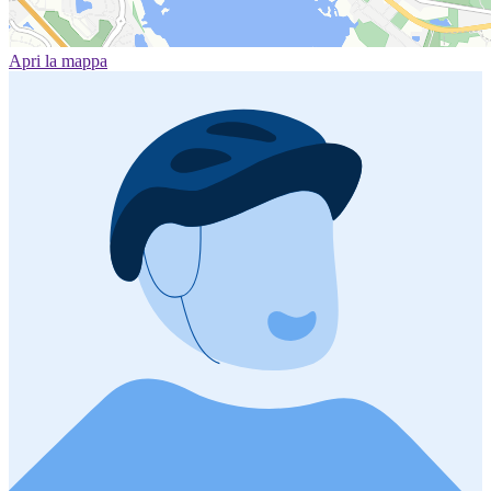
Apri la mappa