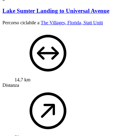
Lake Sumter Landing to Universal Avenue
Percorso ciclabile a
The Villages, Florida, Stati Uniti
14,7 km
Distanza