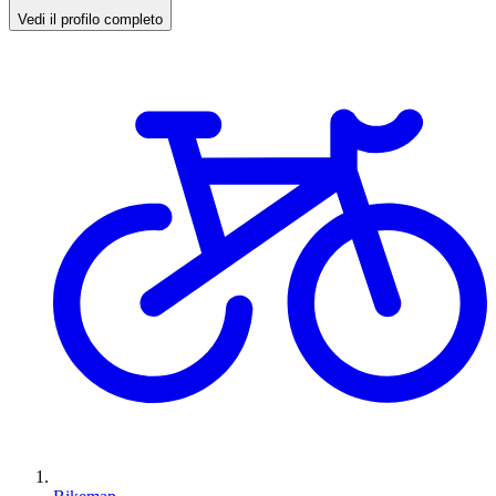
Vedi il profilo completo