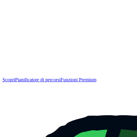
Scopri
Pianificatore di percorsi
Funzioni Premium