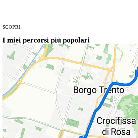
SCOPRI
I miei percorsi più popolari