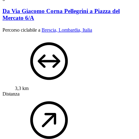
Da Via Giacomo Corna Pellegrini a Piazza del
Mercato 6/A
Percorso ciclabile a
Brescia, Lombardia, Italia
3,3 km
Distanza