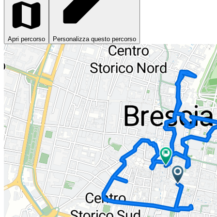
Apri percorso
Personalizza questo percorso