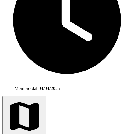
Membro dal 04/04/2025