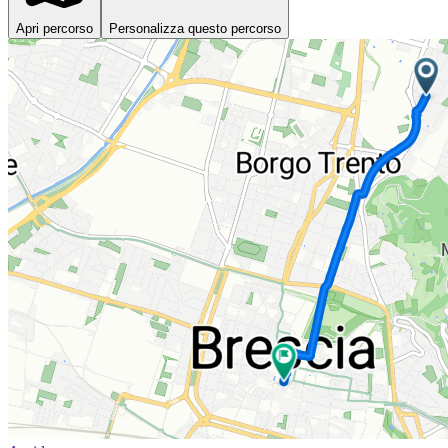
Apri percorso
Personalizza questo percorso