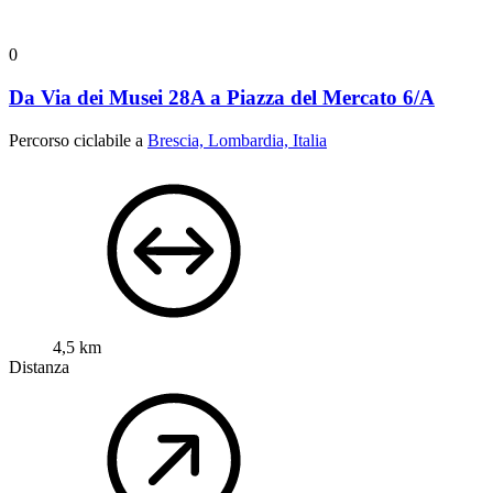
0
Da Via dei Musei 28A a Piazza del Mercato 6/A
Percorso ciclabile a
Brescia, Lombardia, Italia
4,5 km
Distanza