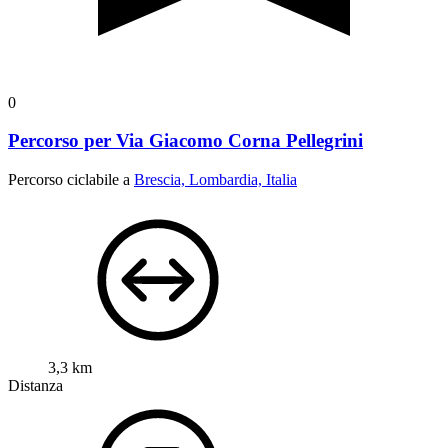
0
Percorso per Via Giacomo Corna Pellegrini
Percorso ciclabile a
Brescia, Lombardia, Italia
3,3 km
Distanza