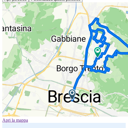
Apri la mappa