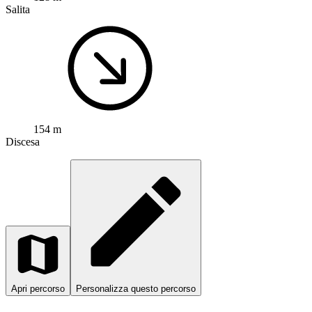
Salita
154 m
Discesa
Apri percorso
Personalizza questo percorso