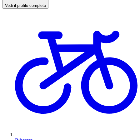
Vedi il profilo completo