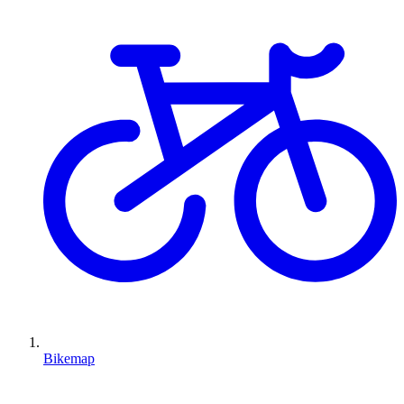
Bikemap