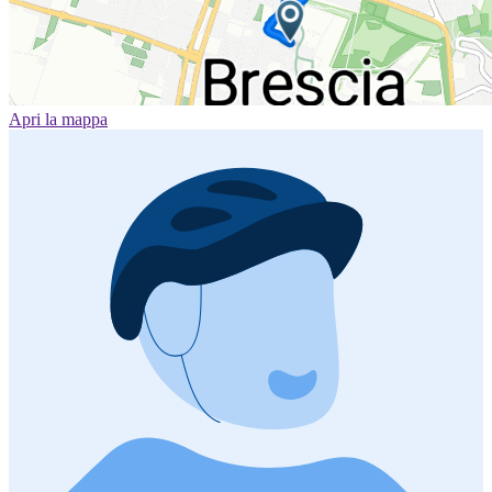
Apri la mappa