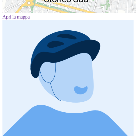
Apri la mappa