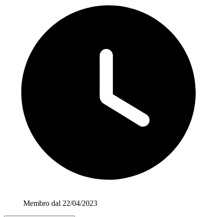
Membro dal 22/04/2023