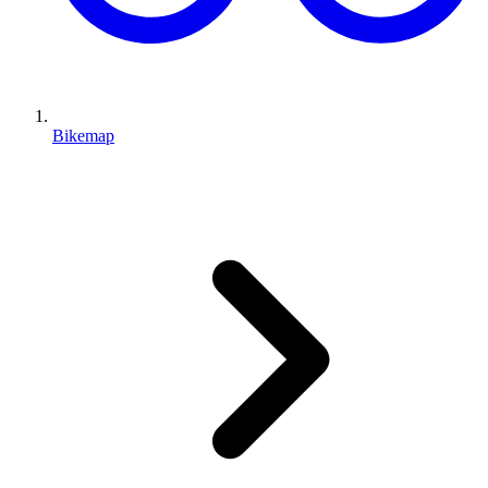
Bikemap