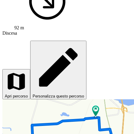
92 m
Discesa
Apri percorso
Personalizza questo percorso