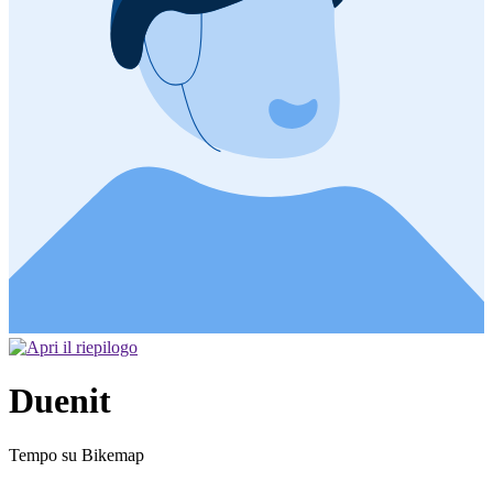
Duenit
Tempo su Bikemap