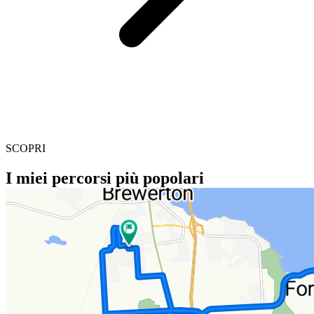
SCOPRI
I miei percorsi più popolari