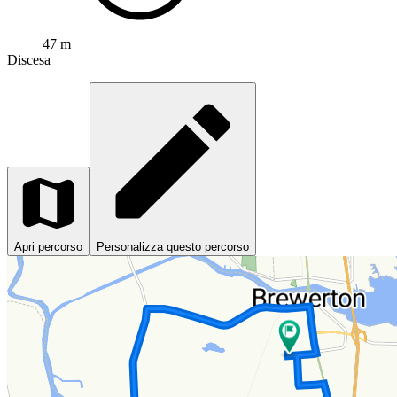
47 m
Discesa
Apri percorso
Personalizza questo percorso