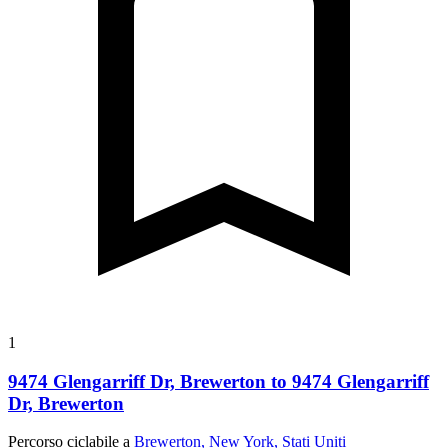
1
9474 Glengarriff Dr, Brewerton to 9474 Glengarriff
Dr, Brewerton
Percorso ciclabile a
Brewerton, New York, Stati Uniti