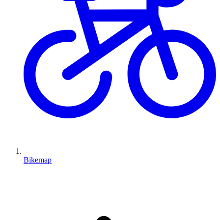
Bikemap