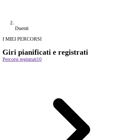
Duenit
I MIEI PERCORSI
Giri pianificati e registrati
Percorsi registrati
10