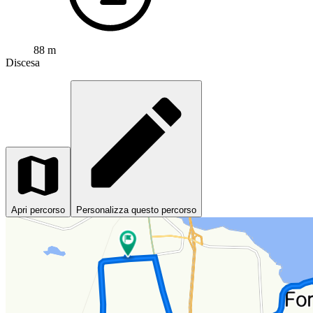
88 m
Discesa
Apri percorso
Personalizza questo percorso