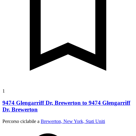
1
9474 Glengarriff Dr, Brewerton to 9474 Glengarriff
Dr, Brewerton
Percorso ciclabile a
Brewerton, New York, Stati Uniti