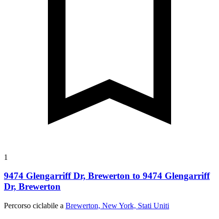
1
9474 Glengarriff Dr, Brewerton to 9474 Glengarriff
Dr, Brewerton
Percorso ciclabile a
Brewerton, New York, Stati Uniti