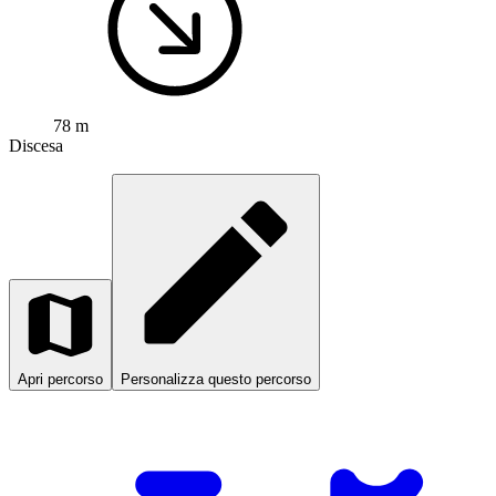
78 m
Discesa
Apri percorso
Personalizza questo percorso