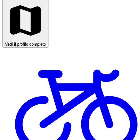
Vedi il profilo completo