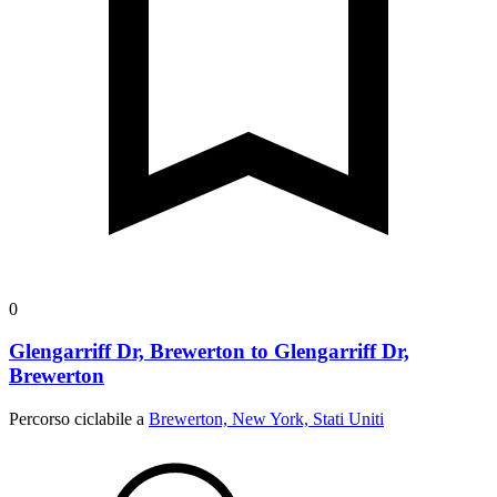
0
Glengarriff Dr, Brewerton to Glengarriff Dr,
Brewerton
Percorso ciclabile a
Brewerton, New York, Stati Uniti