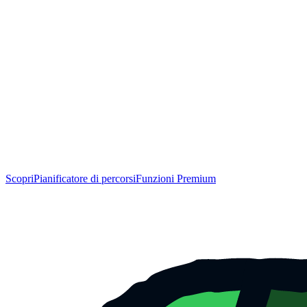
Scopri
Pianificatore di percorsi
Funzioni Premium