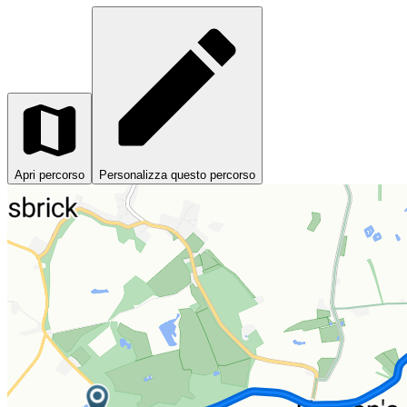
Apri percorso
Personalizza questo percorso