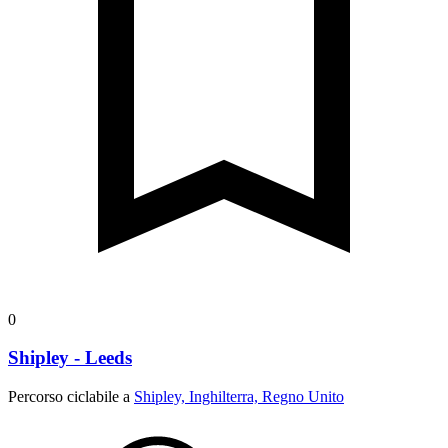
0
Shipley - Leeds
Percorso ciclabile a
Shipley, Inghilterra, Regno Unito