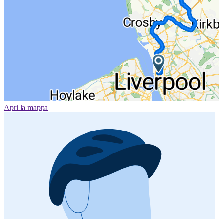
Apri la mappa