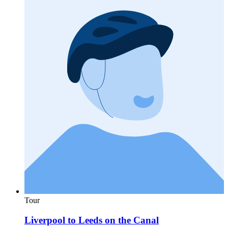
Tour
Liverpool to Leeds on the Canal