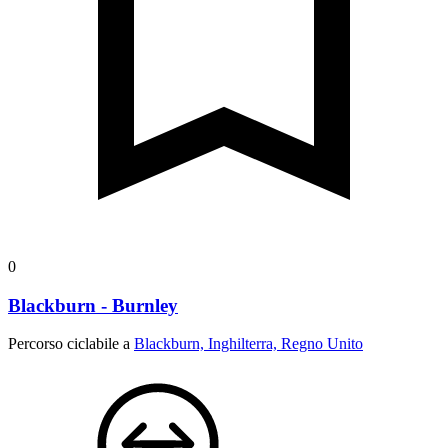
0
Blackburn - Burnley
Percorso ciclabile a
Blackburn, Inghilterra, Regno Unito