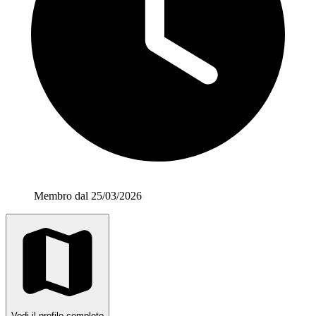
Membro dal 25/03/2026
Vedi il profilo completo