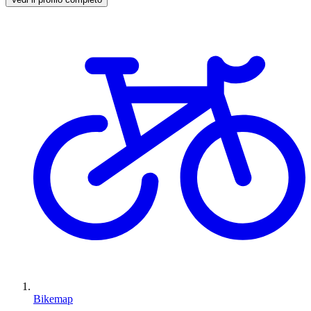
Bikemap