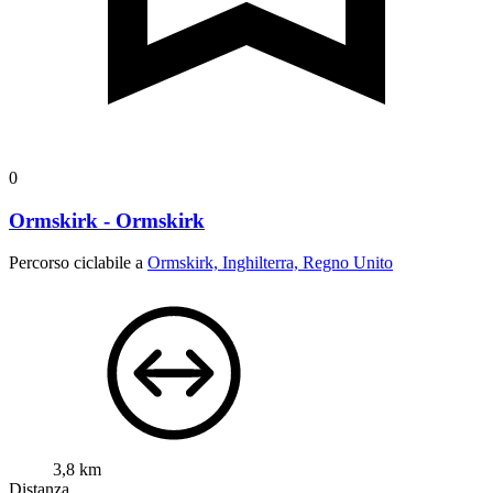
0
Ormskirk - Ormskirk
Percorso ciclabile a
Ormskirk, Inghilterra, Regno Unito
3,8 km
Distanza