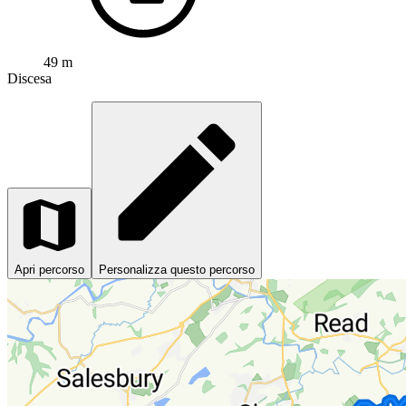
49 m
Discesa
Apri percorso
Personalizza questo percorso