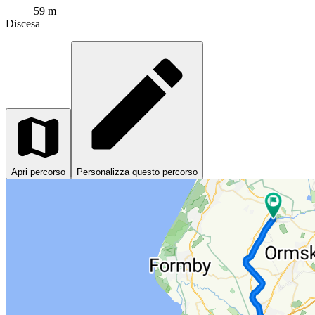
59 m
Discesa
Apri percorso
Personalizza questo percorso