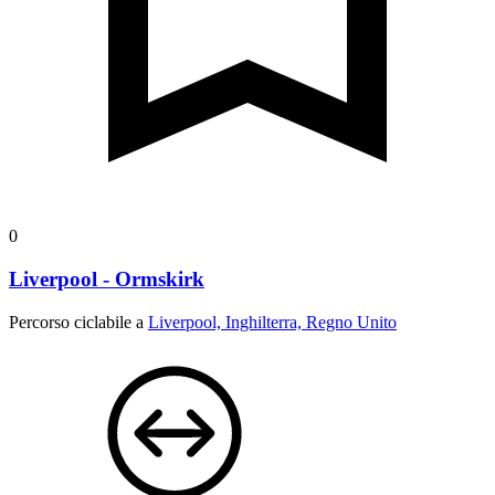
0
Liverpool - Ormskirk
Percorso ciclabile a
Liverpool, Inghilterra, Regno Unito