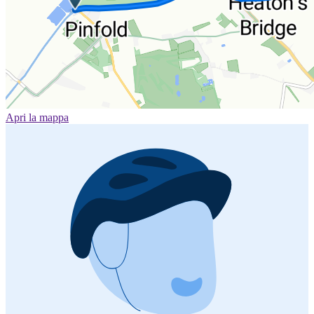
Apri la mappa