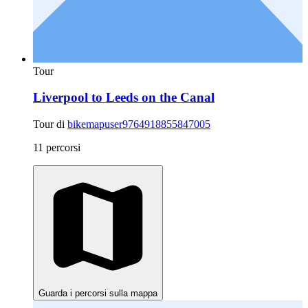
Tour
Liverpool to Leeds on the Canal
Tour di
bikemapuser9764918855847005
11 percorsi
Guarda i percorsi sulla mappa