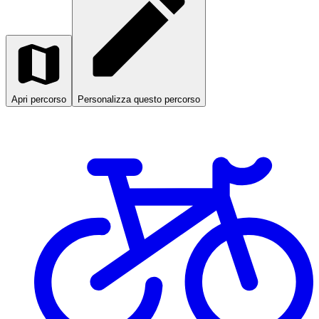
Apri percorso
Personalizza questo percorso