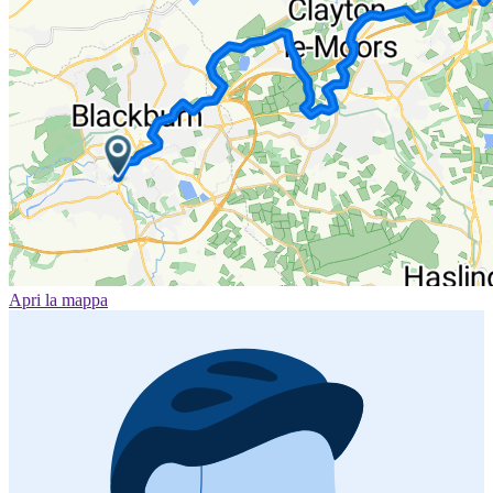
Apri la mappa