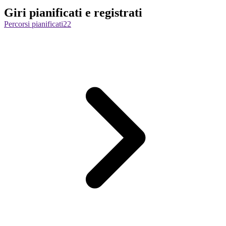
Giri pianificati e registrati
Percorsi pianificati
22