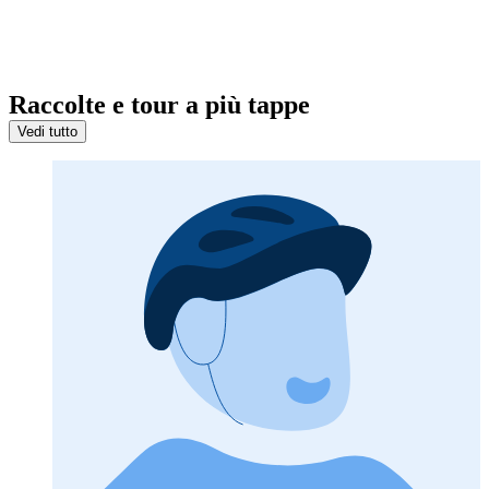
Raccolte e tour a più tappe
Vedi tutto