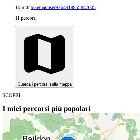
Tour di
bikemapuser9764918855847005
11 percorsi
Guarda i percorsi sulla mappa
SCOPRI
I miei percorsi più popolari