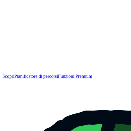
Scopri
Pianificatore di percorsi
Funzioni Premium