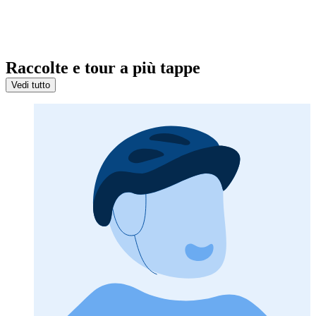
Raccolte e tour a più tappe
Vedi tutto