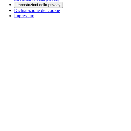
Impostazioni della privacy
Dichiarazione dei cookie
Impressum