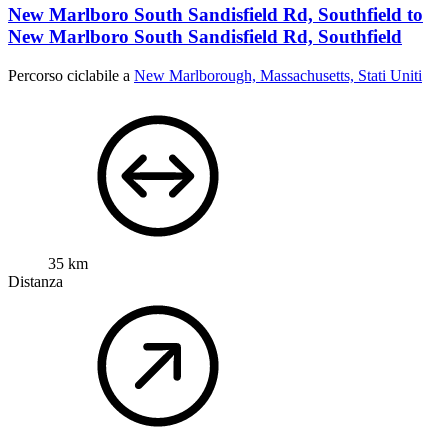
New Marlboro South Sandisfield Rd, Southfield to
New Marlboro South Sandisfield Rd, Southfield
Percorso ciclabile a
New Marlborough, Massachusetts, Stati Uniti
35 km
Distanza