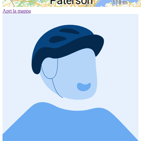
Apri la mappa