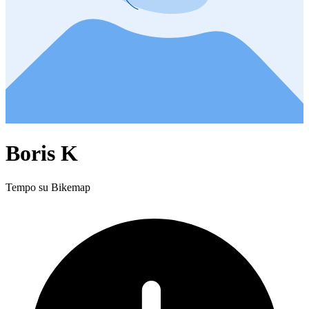
Boris K
Tempo su Bikemap