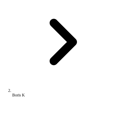
Boris K