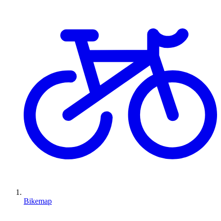
Bikemap