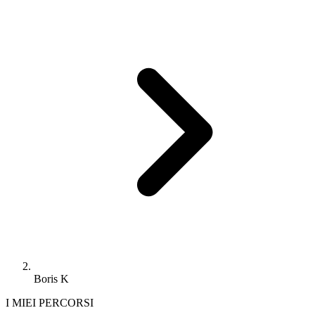
Boris K
I MIEI PERCORSI