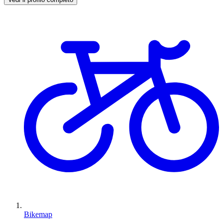
Bikemap