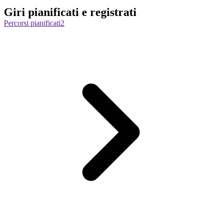
Giri pianificati e registrati
Percorsi pianificati
2