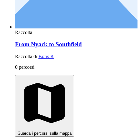
Raccolta
From Nyack to Southfield
Raccolta di
Boris K
0 percorsi
Guarda i percorsi sulla mappa