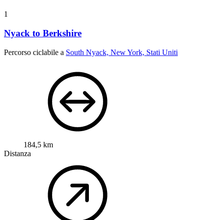
1
Nyack to Berkshire
Percorso ciclabile a
South Nyack, New York, Stati Uniti
184,5 km
Distanza