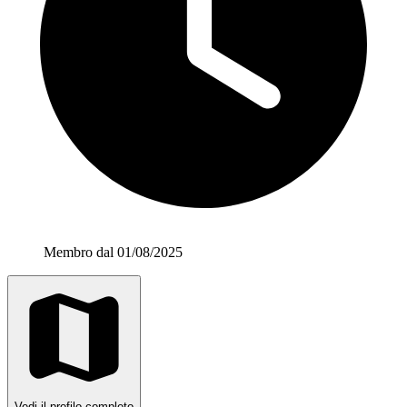
Membro dal 01/08/2025
Vedi il profilo completo