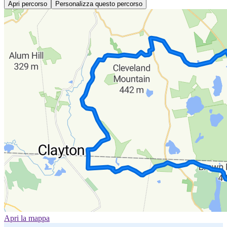
Apri percorso
Personalizza questo percorso
Apri la mappa