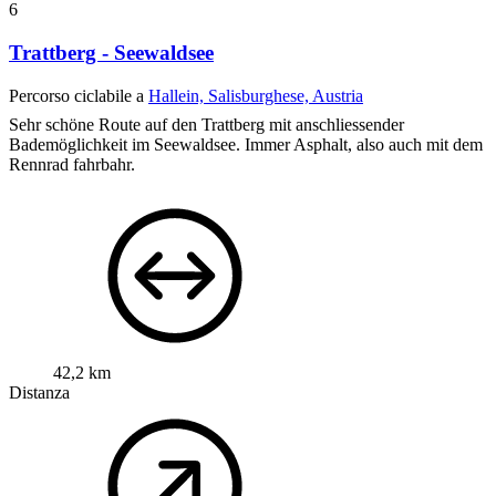
6
Trattberg - Seewaldsee
Percorso ciclabile a
Hallein, Salisburghese, Austria
Sehr schöne Route auf den Trattberg mit anschliessender
Bademöglichkeit im Seewaldsee. Immer Asphalt, also auch mit dem
Rennrad fahrbahr.
42,2 km
Distanza