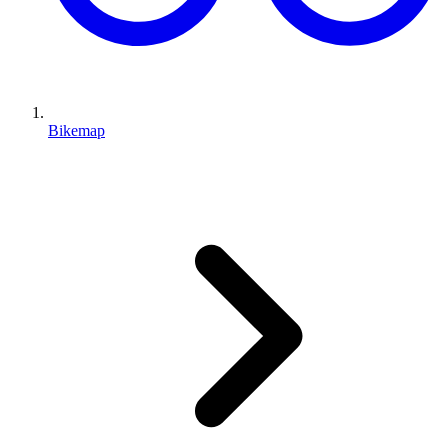
Bikemap