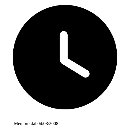
Membro dal 04/08/2008