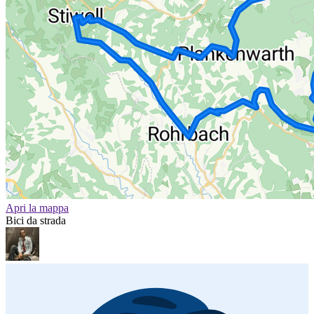
Apri la mappa
Bici da strada