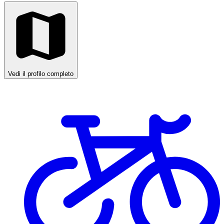
Vedi il profilo completo