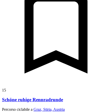
15
Schöne ruhige Rennradrunde
Percorso ciclabile a
Graz, Stiria, Austria