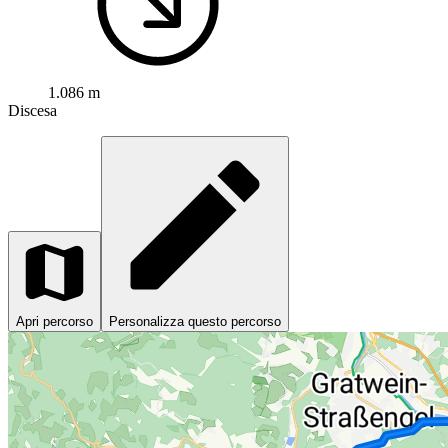
1.086 m
Discesa
Apri percorso
Personalizza questo percorso