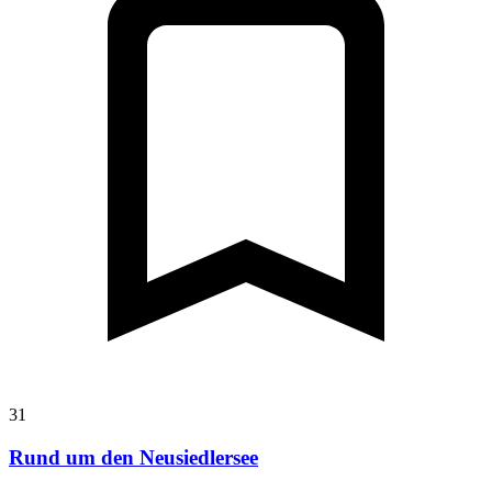
31
Rund um den Neusiedlersee