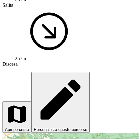
Salita
257 m
Discesa
Apri percorso
Personalizza questo percorso