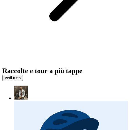
Raccolte e tour a più tappe
Vedi tutto