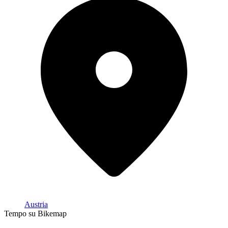
Austria
Tempo su Bikemap