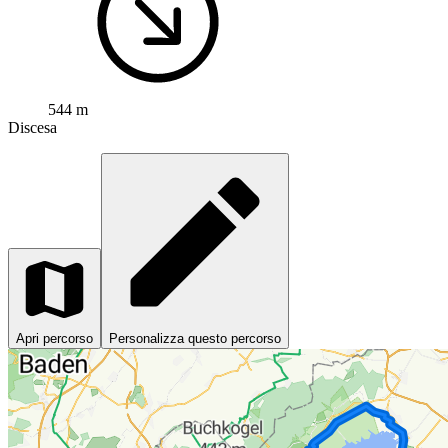
544 m
Discesa
Apri percorso
Personalizza questo percorso