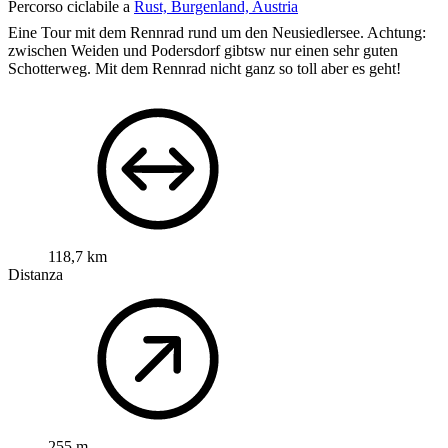
Percorso ciclabile a
Rust, Burgenland, Austria
Eine Tour mit dem Rennrad rund um den Neusiedlersee. Achtung:
zwischen Weiden und Podersdorf gibtsw nur einen sehr guten
Schotterweg. Mit dem Rennrad nicht ganz so toll aber es geht!
118,7 km
Distanza
255 m