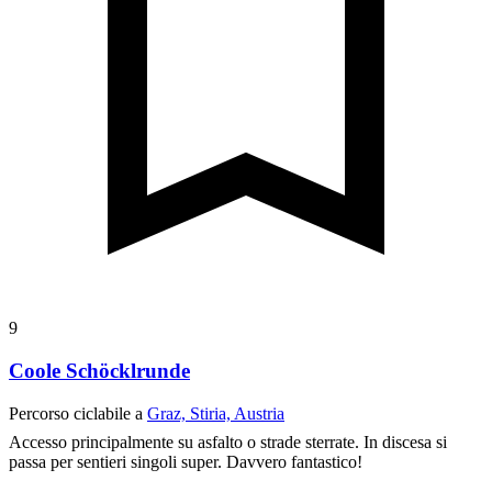
9
Coole Schöcklrunde
Percorso ciclabile a
Graz, Stiria, Austria
Accesso principalmente su asfalto o strade sterrate. In discesa si
passa per sentieri singoli super. Davvero fantastico!