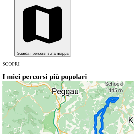
Guarda i percorsi sulla mappa
SCOPRI
I miei percorsi più popolari