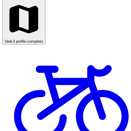
Vedi il profilo completo