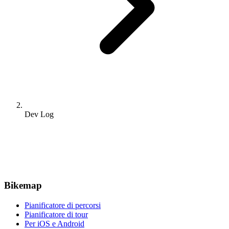
Dev Log
Bikemap
Pianificatore di percorsi
Pianificatore di tour
Per iOS e Android