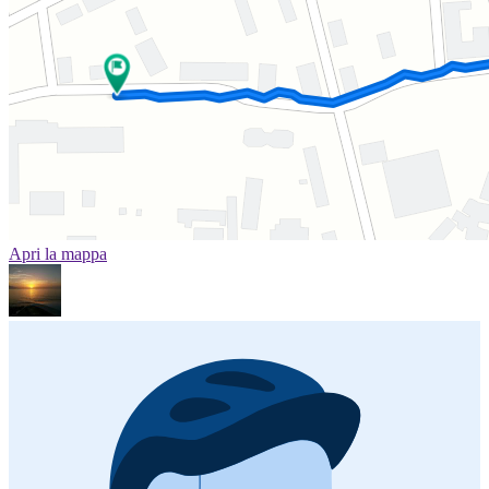
Apri la mappa