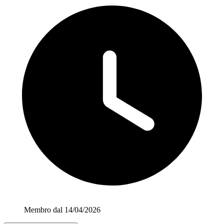
Membro dal 14/04/2026