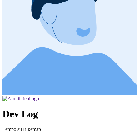
Dev Log
Tempo su Bikemap