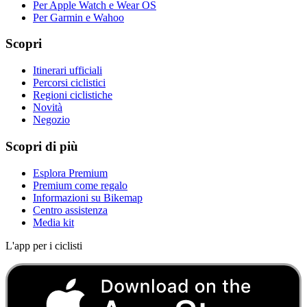
Per Apple Watch e Wear OS
Per Garmin e Wahoo
Scopri
Itinerari ufficiali
Percorsi ciclistici
Regioni ciclistiche
Novità
Negozio
Scopri di più
Esplora Premium
Premium come regalo
Informazioni su Bikemap
Centro assistenza
Media kit
L'app per i ciclisti