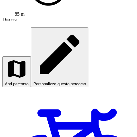
85 m
Discesa
Apri percorso
Personalizza questo percorso