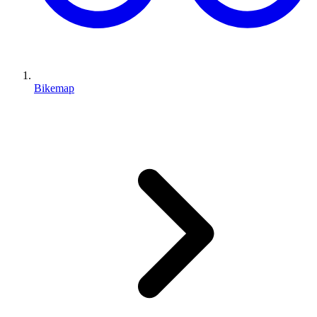
Bikemap