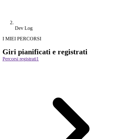
Dev Log
I MIEI PERCORSI
Giri pianificati e registrati
Percorsi registrati
1