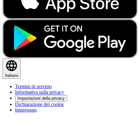
Italiano
Termini di servizio
Informativa sulla privacy
Impostazioni della privacy
Dichiarazione dei cookie
Impressum