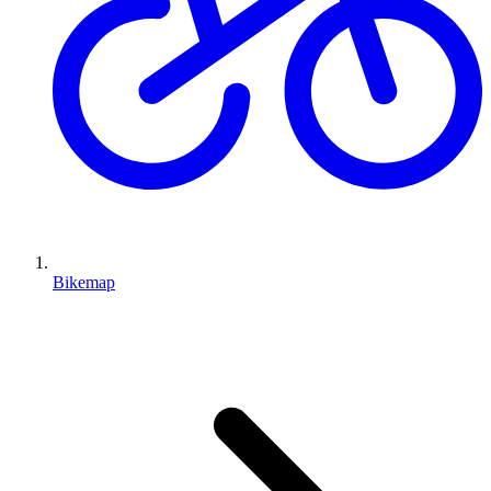
Bikemap