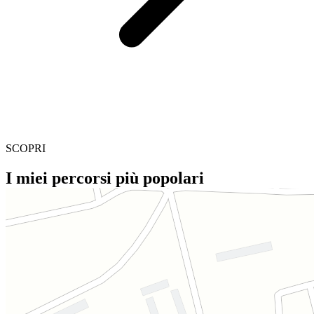
SCOPRI
I miei percorsi più popolari