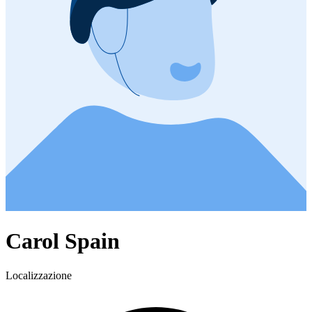
Carol Spain
Localizzazione