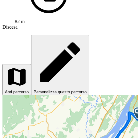
82 m
Discesa
Apri percorso
Personalizza questo percorso