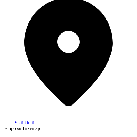
Stati Uniti
Tempo su Bikemap