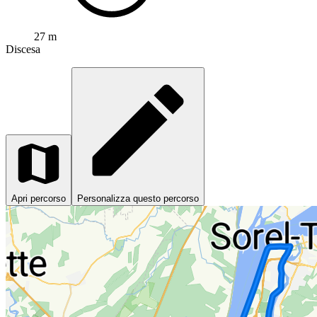
27 m
Discesa
Apri percorso
Personalizza questo percorso