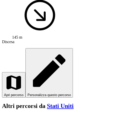
145 m
Discesa
Apri percorso
Personalizza questo percorso
Altri percorsi da
Stati Uniti