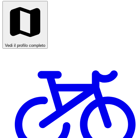
Vedi il profilo completo