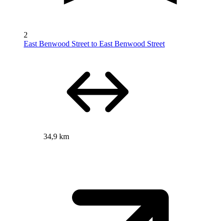
2
East Benwood Street to East Benwood Street
34,9 km