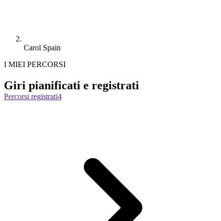
Carol Spain
I MIEI PERCORSI
Giri pianificati e registrati
Percorsi registrati
4