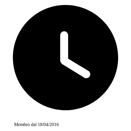
Membro dal 18/04/2016