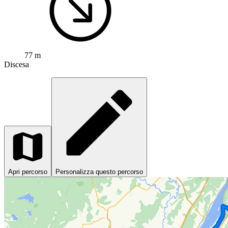
77 m
Discesa
Apri percorso
Personalizza questo percorso