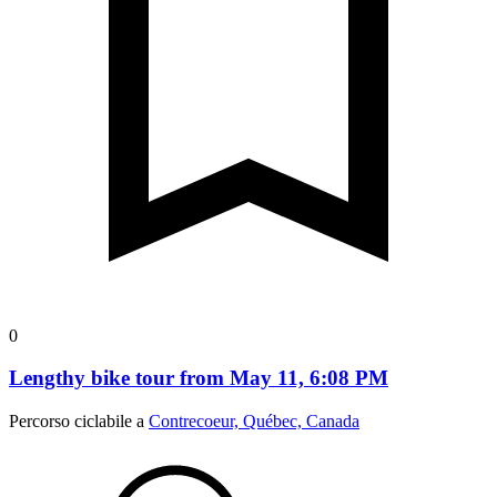
0
Lengthy bike tour from May 11, 6:08 PM
Percorso ciclabile a
Contrecoeur, Québec, Canada