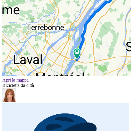
Apri la mappa
Bicicletta da città