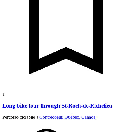
1
Long bike tour through St-Roch-de-Richelieu
Percorso ciclabile a
Contrecoeur, Québec, Canada