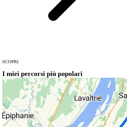
SCOPRI
I miei percorsi più popolari