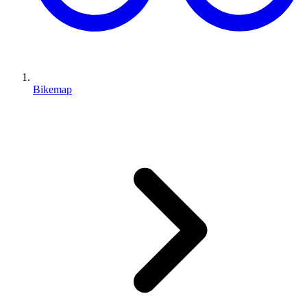
Bikemap