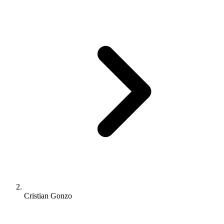
Cristian Gonzo