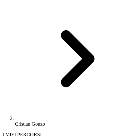
Cristian Gonzo
I MIEI PERCORSI