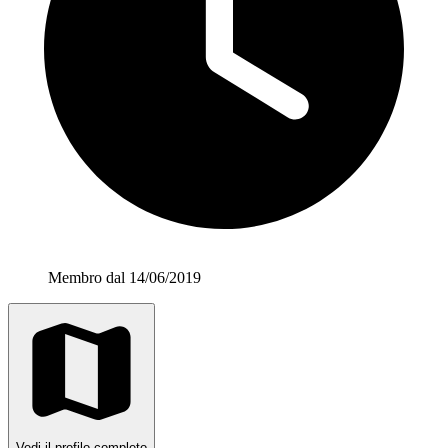
Membro dal 14/06/2019
Vedi il profilo completo