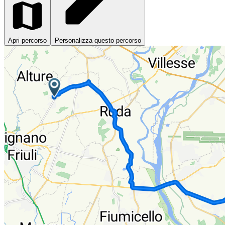
Apri percorso
Personalizza questo percorso