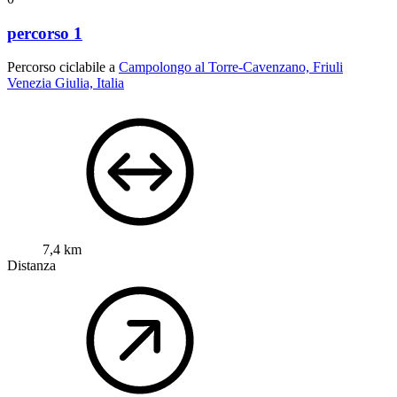
percorso 1
Percorso ciclabile a
Campolongo al Torre-Cavenzano, Friuli
Venezia Giulia, Italia
7,4 km
Distanza