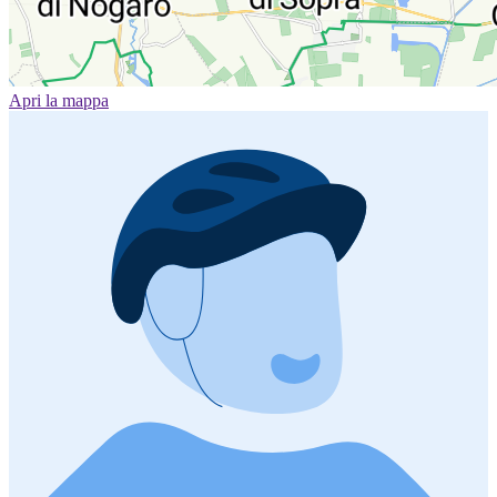
Apri la mappa