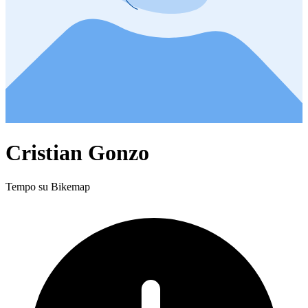
Cristian Gonzo
Tempo su Bikemap