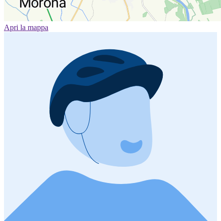
Apri la mappa