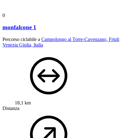
0
monfalcone 1
Percorso ciclabile a
Campolongo al Torre-Cavenzano, Friuli
Venezia Giulia, Italia
18,1 km
Distanza