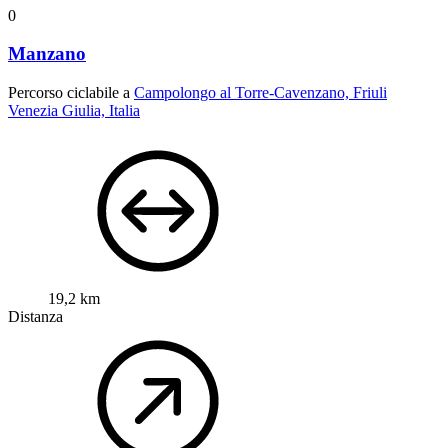
0
Manzano
Percorso ciclabile a
Campolongo al Torre-Cavenzano, Friuli
Venezia Giulia, Italia
19,2 km
Distanza