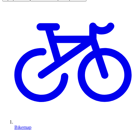
Bikemap