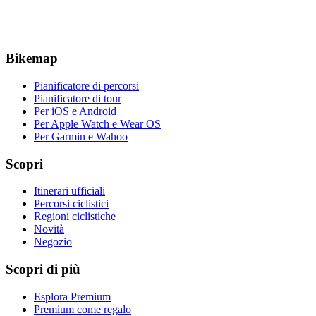
Bikemap
Pianificatore di percorsi
Pianificatore di tour
Per iOS e Android
Per Apple Watch e Wear OS
Per Garmin e Wahoo
Scopri
Itinerari ufficiali
Percorsi ciclistici
Regioni ciclistiche
Novità
Negozio
Scopri di più
Esplora Premium
Premium come regalo