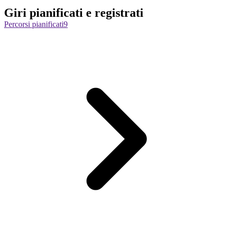
Giri pianificati e registrati
Percorsi pianificati
9