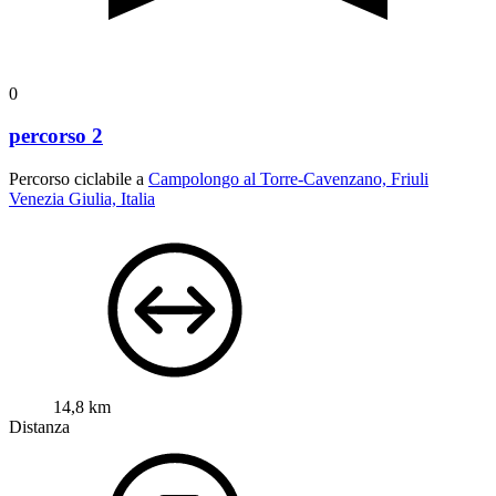
0
percorso 2
Percorso ciclabile a
Campolongo al Torre-Cavenzano, Friuli
Venezia Giulia, Italia
14,8 km
Distanza