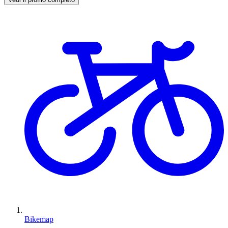
Bikemap