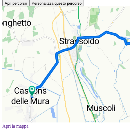
Apri percorso
Personalizza questo percorso
Apri la mappa