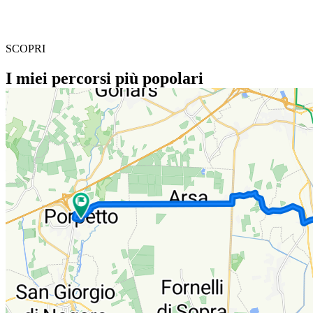
SCOPRI
I miei percorsi più popolari