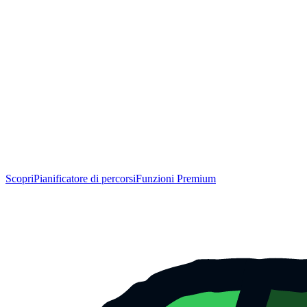
Scopri
Pianificatore di percorsi
Funzioni Premium