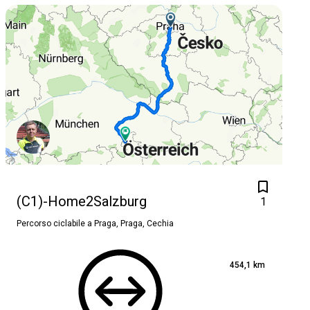
(C1)-Home2Salzburg
1
Percorso ciclabile a
Praga, Praga, Cechia
454,1 km