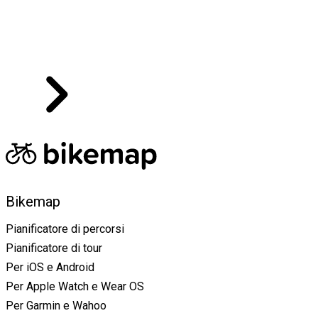
David FootBike
Bikemap
Pianificatore di percorsi
Pianificatore di tour
Per iOS e Android
Per Apple Watch e Wear OS
Per Garmin e Wahoo