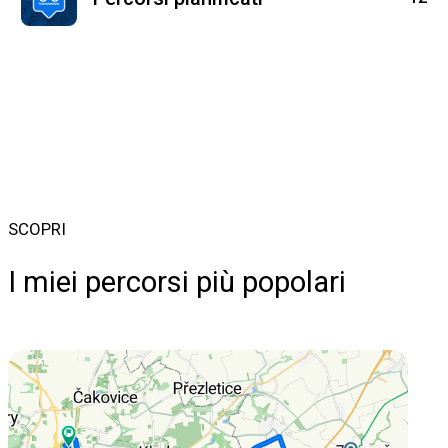
SCOPRI
I miei percorsi più popolari