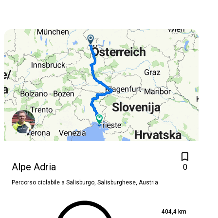
Alpe Adria
0
Percorso ciclabile a
Salisburgo, Salisburghese, Austria
404,4 km