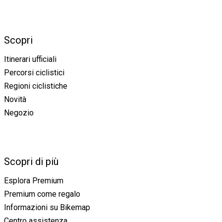
Scopri
Itinerari ufficiali
Percorsi ciclistici
Regioni ciclistiche
Novità
Negozio
Scopri di più
Esplora Premium
Premium come regalo
Informazioni su Bikemap
Centro assistenza