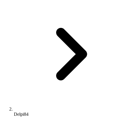
Delpi84