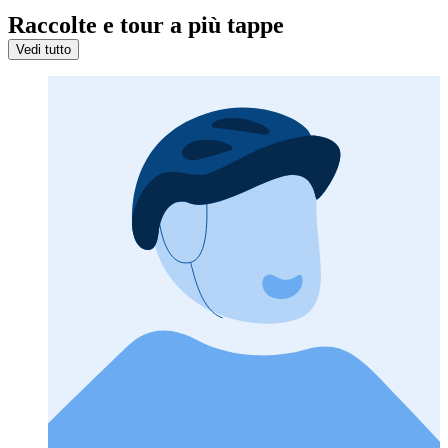
Raccolte e tour a più tappe
Vedi tutto