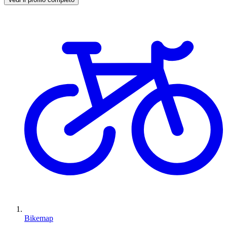
Bikemap