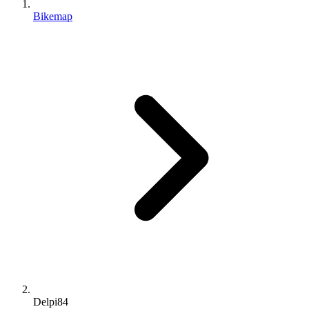
Bikemap
Delpi84