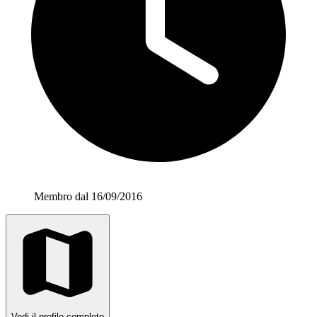
Membro dal 16/09/2016
Vedi il profilo completo