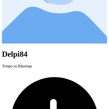
Delpi84
Tempo su Bikemap