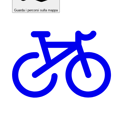
Guarda i percorsi sulla mappa