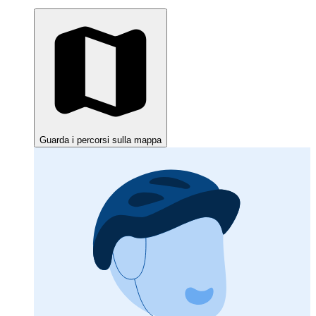
Guarda i percorsi sulla mappa