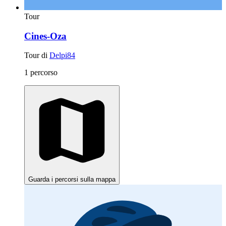
Tour
Cines-Oza
Tour di
Delpi84
1 percorso
Guarda i percorsi sulla mappa