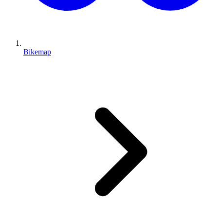
Bikemap