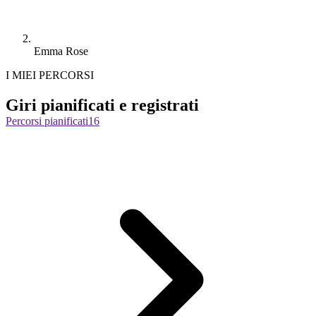
Emma Rose
I MIEI PERCORSI
Giri pianificati e registrati
Percorsi pianificati
16