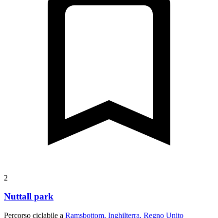
2
Nuttall park
Percorso ciclabile a
Ramsbottom, Inghilterra, Regno Unito