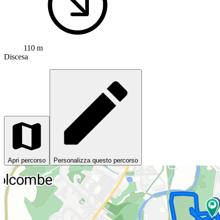
110 m
Discesa
Apri percorso
Personalizza questo percorso