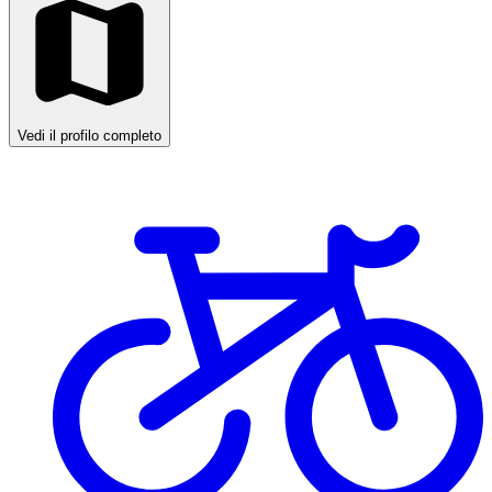
Vedi il profilo completo