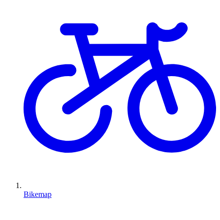
Bikemap