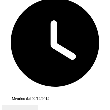
Membro dal 02/12/2014