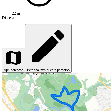
22 m
Discesa
Apri percorso
Personalizza questo percorso