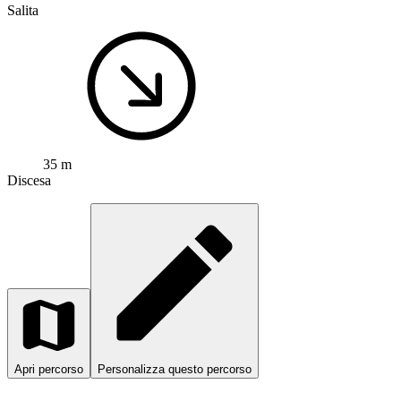
Salita
35 m
Discesa
Apri percorso
Personalizza questo percorso