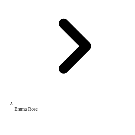
Emma Rose