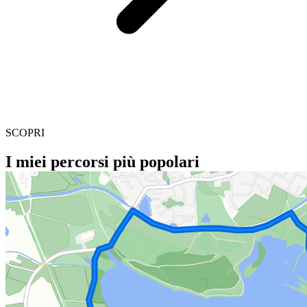
SCOPRI
I miei percorsi più popolari