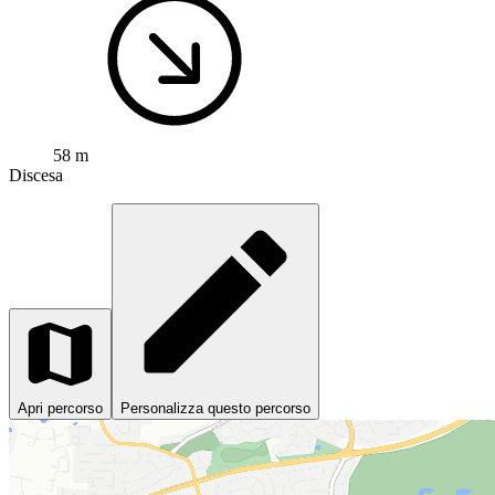
58 m
Discesa
Apri percorso
Personalizza questo percorso