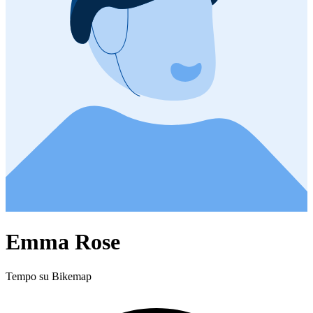
Emma Rose
Tempo su Bikemap