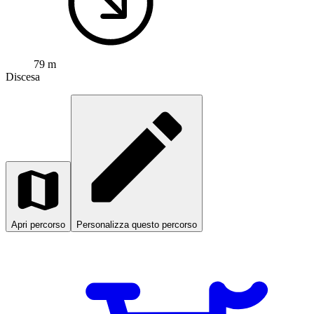
79 m
Discesa
Apri percorso
Personalizza questo percorso