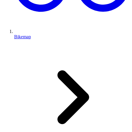
Bikemap