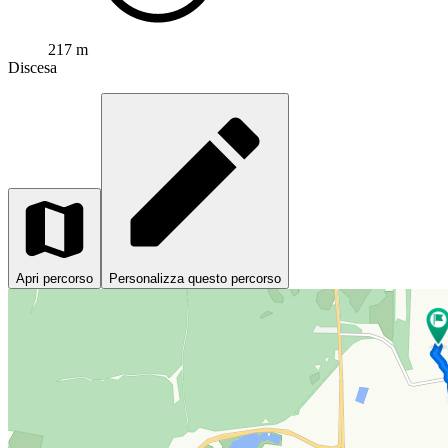
217 m
Discesa
Apri percorso
Personalizza questo percorso