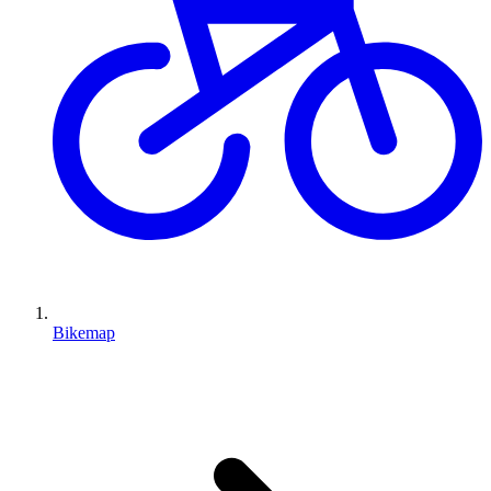
Bikemap