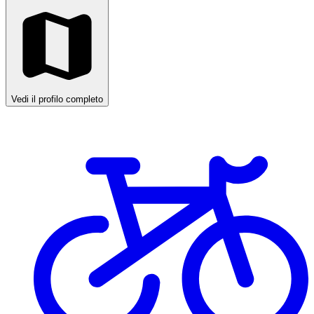
Vedi il profilo completo