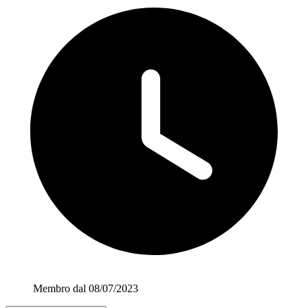
Membro dal 08/07/2023