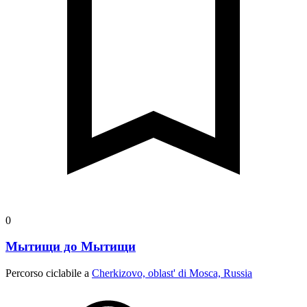
0
Мытищи до Мытищи
Percorso ciclabile a
Cherkizovo, oblast' di Mosca, Russia