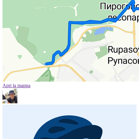
Apri la mappa