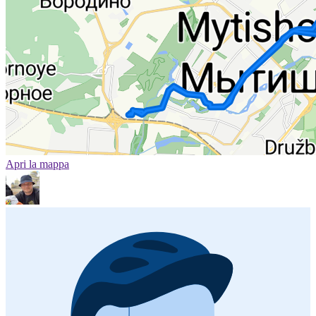
Apri la mappa