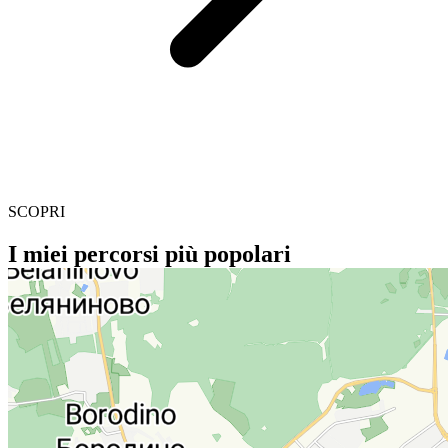
SCOPRI
I miei percorsi più popolari