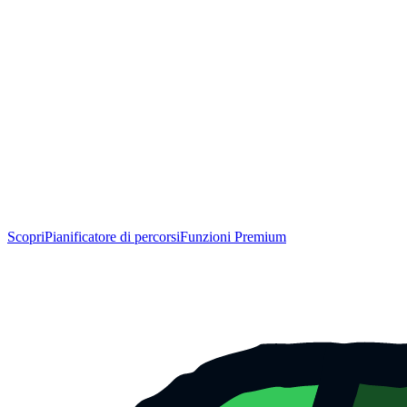
Scopri
Pianificatore di percorsi
Funzioni Premium