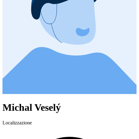
Michal Veselý
Localizzazione