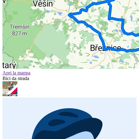
Apri la mappa
Bici da strada