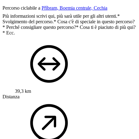
Percorso ciclabile a
Příbram, Boemia centrale, Cechia
Più informazioni scrivi qui, più sarà utile per gli altri utenti.*
Svolgimento del percorso.* Cosa c'è di speciale in questo percorso?
* Perché consigliare questo percorso?* Cosa ti è piaciuto di più qui?
* Ecc.
39,3 km
Distanza