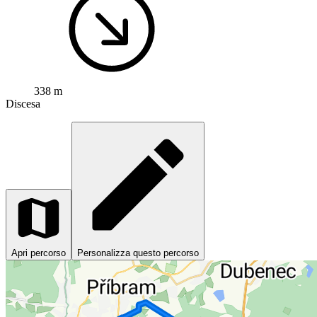
338 m
Discesa
Apri percorso
Personalizza questo percorso