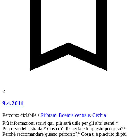
2
9.4.2011
Percorso ciclabile a
Příbram, Boemia centrale, Cechia
Più informazioni scrivi qui, più sarà utile per gli altri utenti.*
Percorso della strada.* Cosa c'è di speciale in questo percorso?*
Perché raccomandare questo percorso?* Cosa ti è piaciuto di più