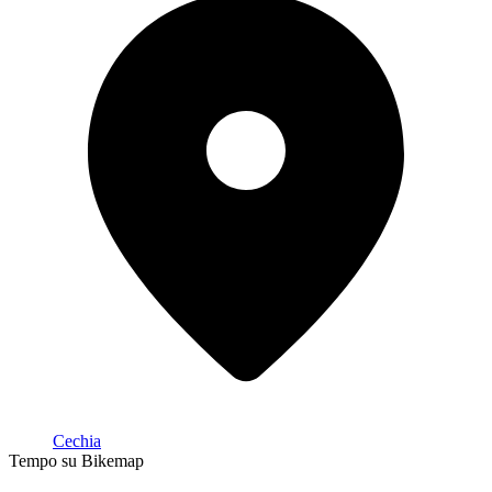
Cechia
Tempo su Bikemap