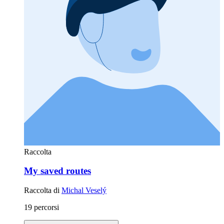
Raccolta
My saved routes
Raccolta di
Michal Veselý
19 percorsi