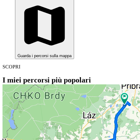
Guarda i percorsi sulla mappa
SCOPRI
I miei percorsi più popolari