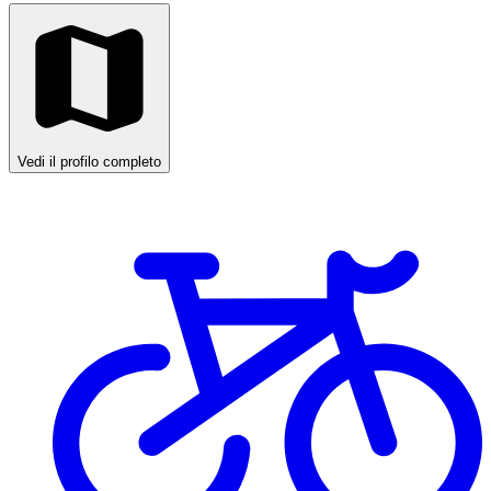
Vedi il profilo completo