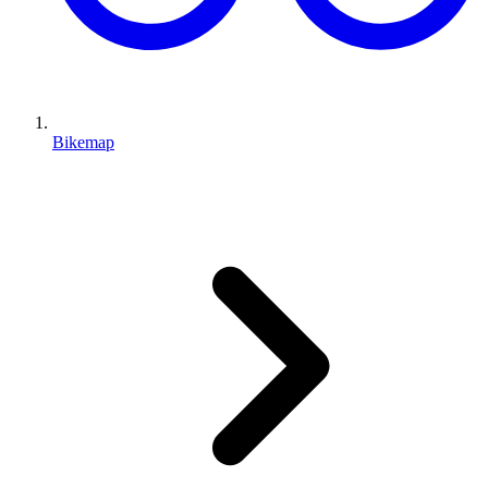
Bikemap