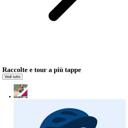
Raccolte e tour a più tappe
Vedi tutto