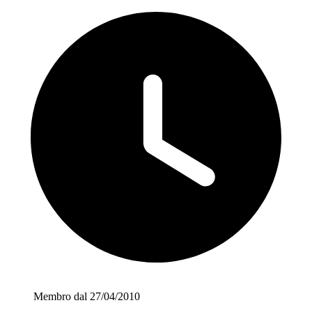
Membro dal 27/04/2010