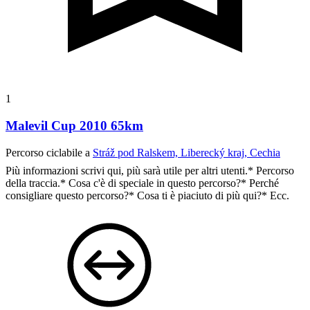
1
Malevil Cup 2010 65km
Percorso ciclabile a
Stráž pod Ralskem, Liberecký kraj, Cechia
Più informazioni scrivi qui, più sarà utile per altri utenti.* Percorso
della traccia.* Cosa c'è di speciale in questo percorso?* Perché
consigliare questo percorso?* Cosa ti è piaciuto di più qui?* Ecc.