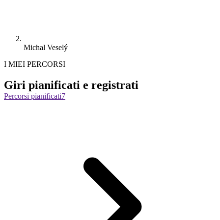
Michal Veselý
I MIEI PERCORSI
Giri pianificati e registrati
Percorsi pianificati
7