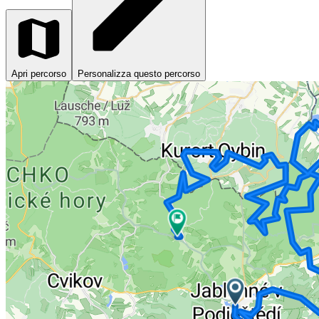
Apri percorso
Personalizza questo percorso