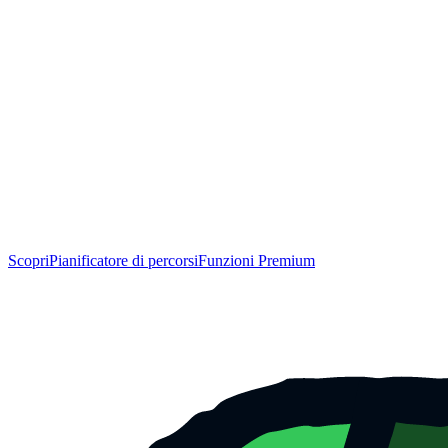
Scopri
Pianificatore di percorsi
Funzioni Premium