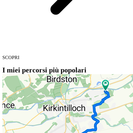
SCOPRI
I miei percorsi più popolari