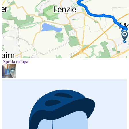
Apri la mappa