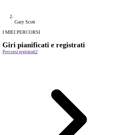
Gary Scott
I MIEI PERCORSI
Giri pianificati e registrati
Percorsi registrati
2