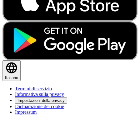
Italiano
Termini di servizio
Informativa sulla privacy
Impostazioni della privacy
Dichiarazione dei cookie
Impressum