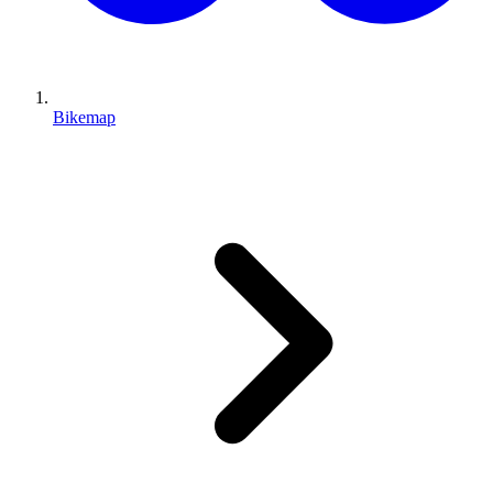
Bikemap