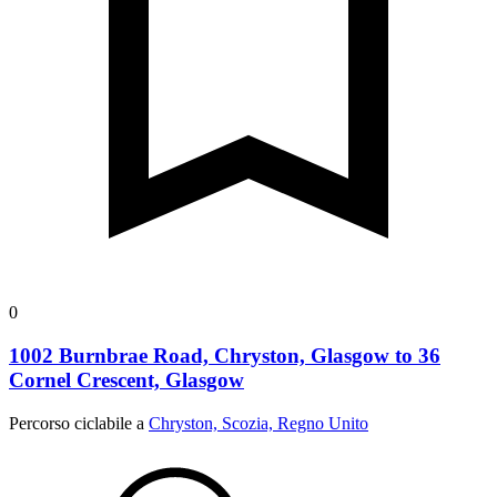
0
1002 Burnbrae Road, Chryston, Glasgow to 36
Cornel Crescent, Glasgow
Percorso ciclabile a
Chryston, Scozia, Regno Unito