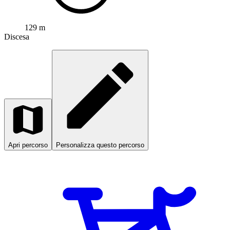
129 m
Discesa
Apri percorso
Personalizza questo percorso