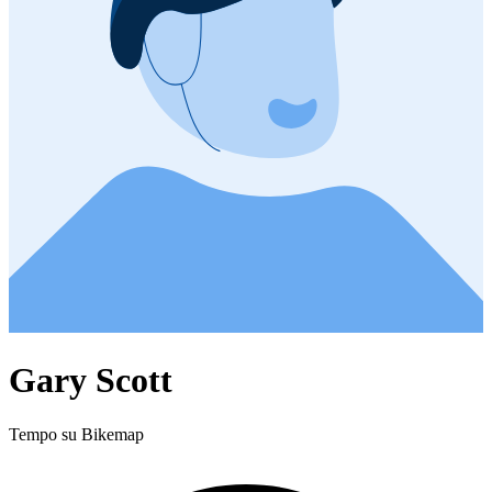
Gary Scott
Tempo su Bikemap