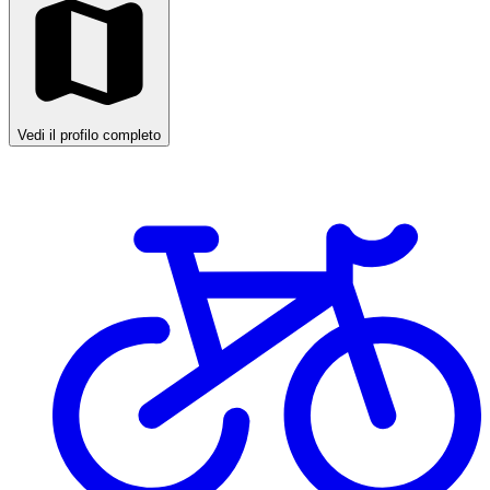
Vedi il profilo completo