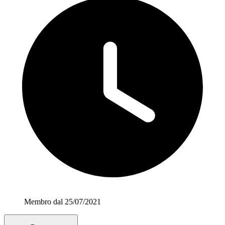
Membro dal 25/07/2021