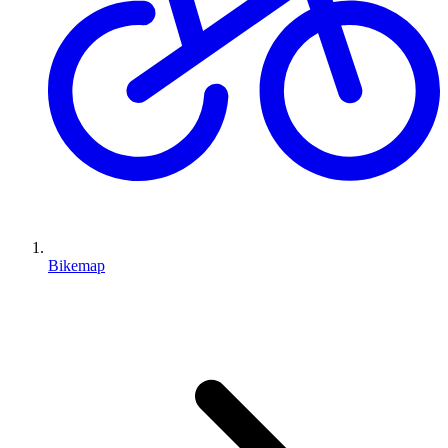
Bikemap