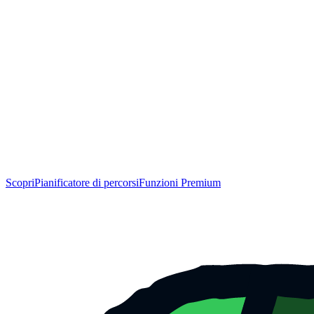
Scopri
Pianificatore di percorsi
Funzioni Premium