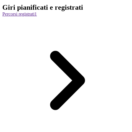
Giri pianificati e registrati
Percorsi registrati
1