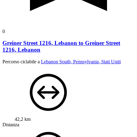
0
Greiner Street 1216, Lebanon to Greiner Street
1216, Lebanon
Percorso ciclabile a
Lebanon South, Pennsylvania, Stati Uniti
42,2 km
Distanza