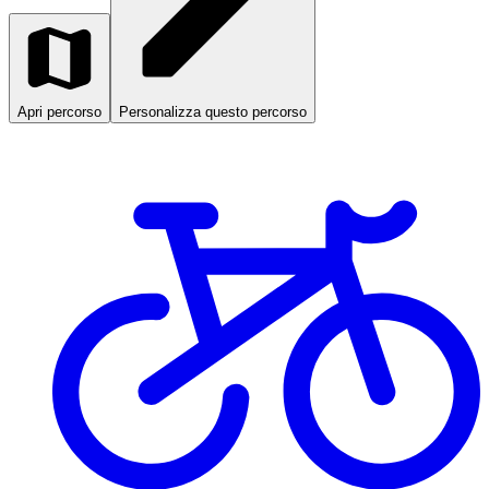
Apri percorso
Personalizza questo percorso