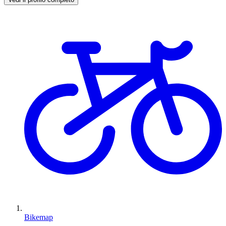
Bikemap