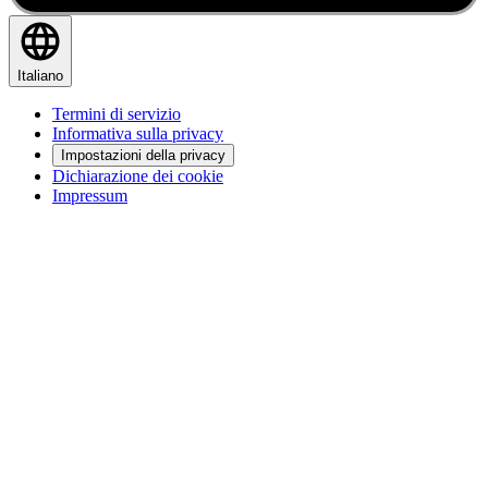
Italiano
Termini di servizio
Informativa sulla privacy
Impostazioni della privacy
Dichiarazione dei cookie
Impressum