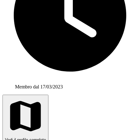
Membro dal 17/03/2023
Vedi il profilo completo