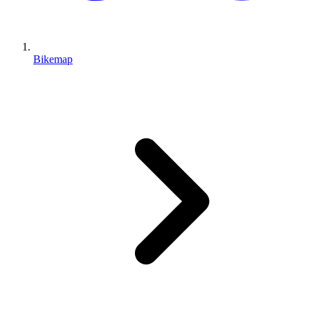
Bikemap