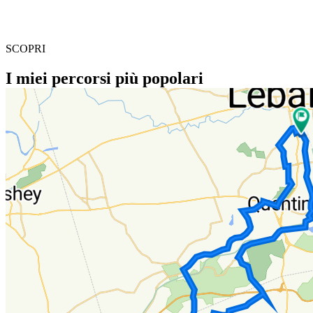
SCOPRI
I miei percorsi più popolari