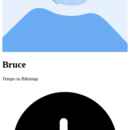
Bruce
Tempo su Bikemap