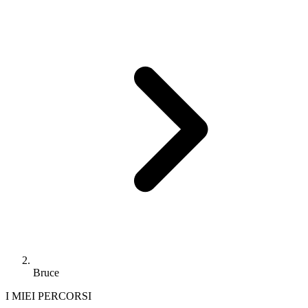
Bruce
I MIEI PERCORSI