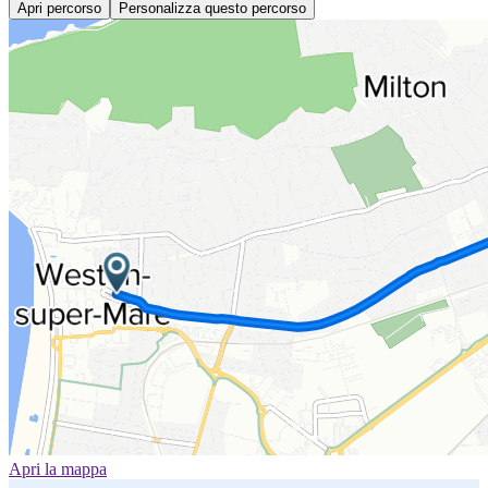
Apri percorso
Personalizza questo percorso
Apri la mappa