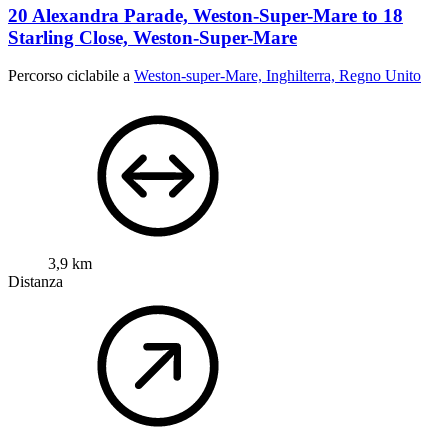
20 Alexandra Parade, Weston-Super-Mare to 18
Starling Close, Weston-Super-Mare
Percorso ciclabile a
Weston-super-Mare, Inghilterra, Regno Unito
3,9 km
Distanza