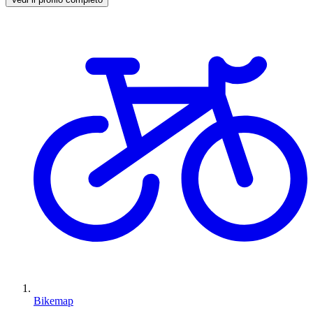
Bikemap