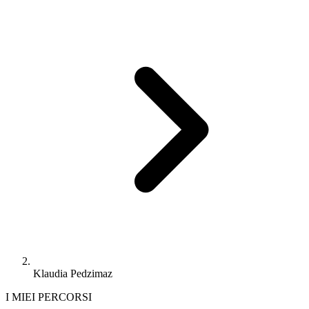
Klaudia Pedzimaz
I MIEI PERCORSI