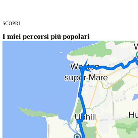
SCOPRI
I miei percorsi più popolari