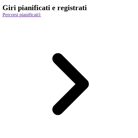
Giri pianificati e registrati
Percorsi pianificati
1