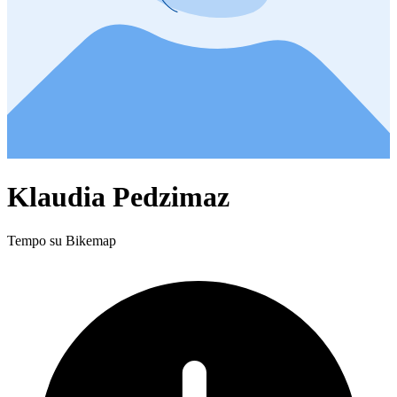
Klaudia Pedzimaz
Tempo su Bikemap