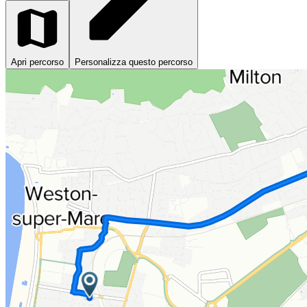
Apri percorso
Personalizza questo percorso