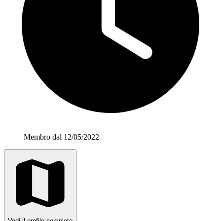
Membro dal 12/05/2022
Vedi il profilo completo