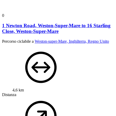
0
1 Newton Road, Weston-Super-Mare to 16 Starling
Close, Weston-Super-Mare
Percorso ciclabile a
Weston-super-Mare, Inghilterra, Regno Unito
4,6 km
Distanza