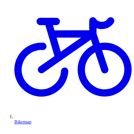
Bikemap