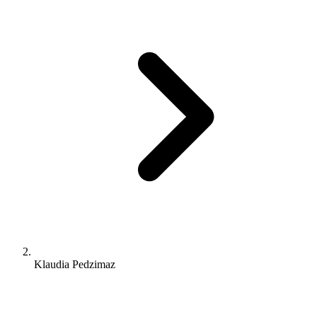
Klaudia Pedzimaz