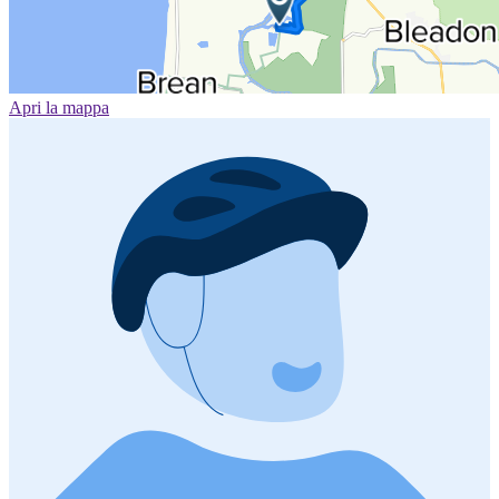
Apri la mappa