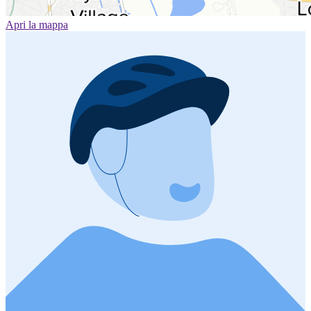
Apri la mappa