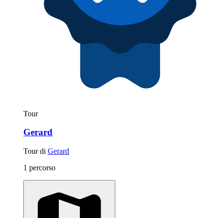
Tour
Gerard
Tour di
Gerard
1 percorso