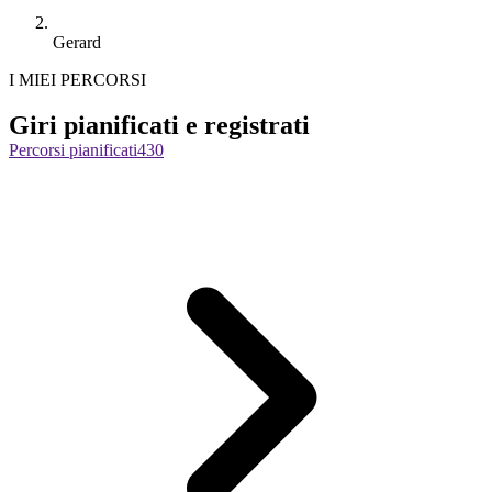
Gerard
I MIEI PERCORSI
Giri pianificati e registrati
Percorsi pianificati
430