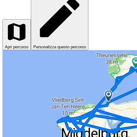
Apri percorso
Personalizza questo percorso