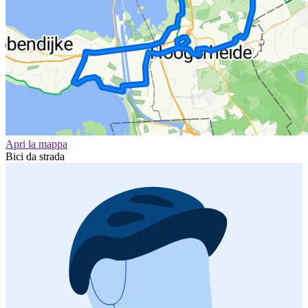
Apri la mappa
Bici da strada