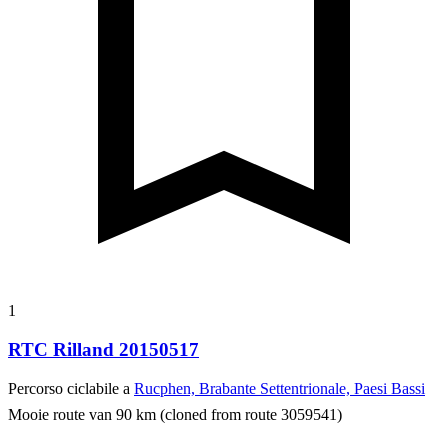
1
RTC Rilland 20150517
Percorso ciclabile a
Rucphen, Brabante Settentrionale, Paesi Bassi
Mooie route van 90 km (cloned from route 3059541)