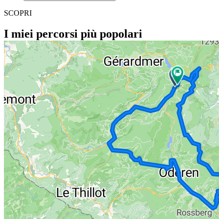
SCOPRI
I miei percorsi più popolari