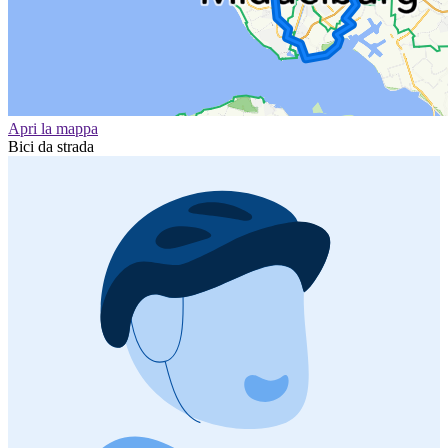
Apri la mappa
Bici da strada