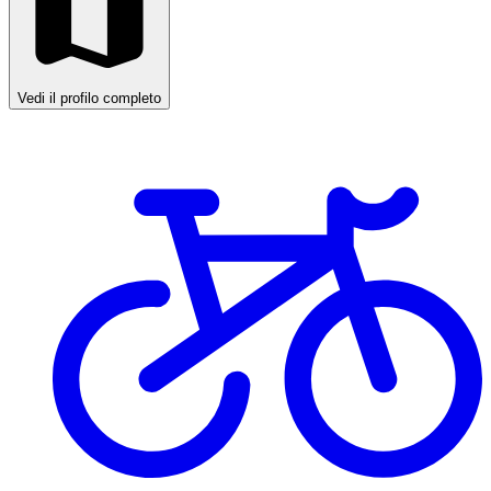
Vedi il profilo completo