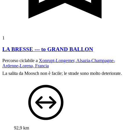
1
LA BRESSE --- to GRAND BALLON
Percorso ciclabile a
Xonrupt-Longemer, Alsazia-Champagne-
Ardenne-Lorena, Francia
La salita da Moosch non è facile; le strade sono molto deteriorate.
92,9 km