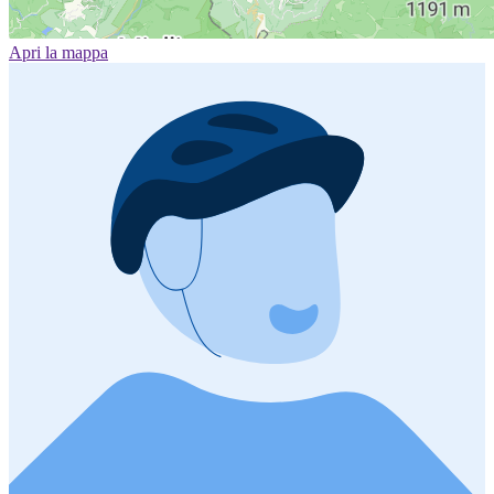
Apri la mappa