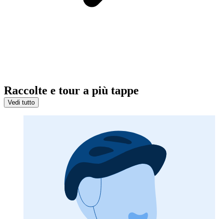
Raccolte e tour a più tappe
Vedi tutto