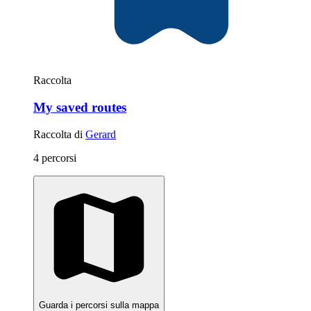
Raccolta
My saved routes
Raccolta di
Gerard
4 percorsi
Guarda i percorsi sulla mappa