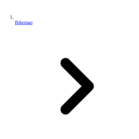
Bikemap