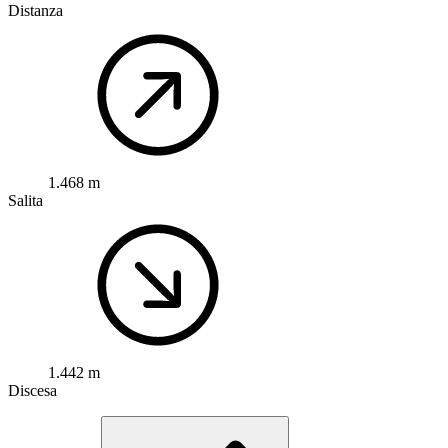
Distanza
1.468 m
Salita
1.442 m
Discesa