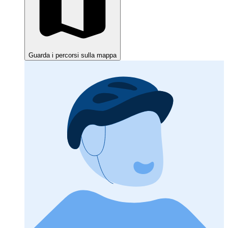
Guarda i percorsi sulla mappa