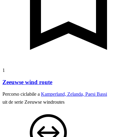
1
Zeeuwse wind route
Percorso ciclabile a
Kamperland, Zelanda, Paesi Bassi
uit de serie Zeeuwse windroutes