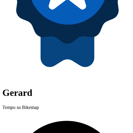
Gerard
Tempo su Bikemap