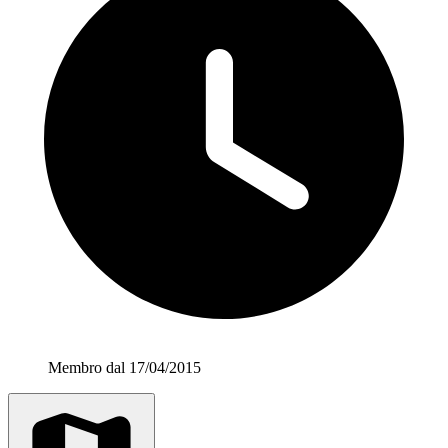
Membro dal 17/04/2015