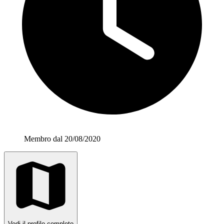
Membro dal 20/08/2020
Vedi il profilo completo