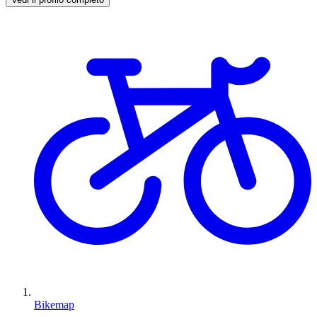
Bikemap