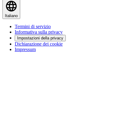
Italiano
Termini di servizio
Informativa sulla privacy
Impostazioni della privacy
Dichiarazione dei cookie
Impressum