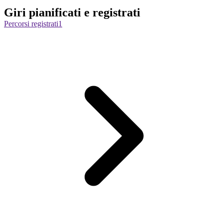
Giri pianificati e registrati
Percorsi registrati
1