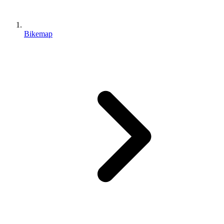
Bikemap