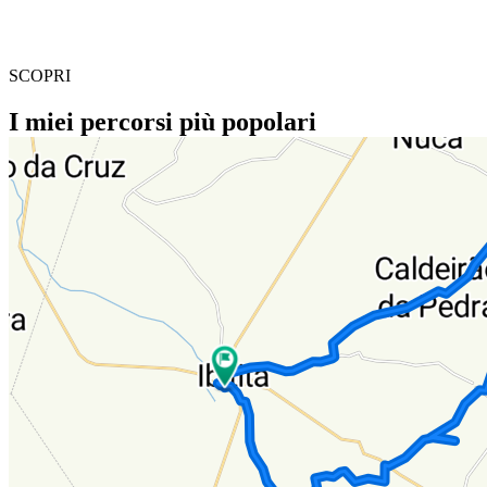
SCOPRI
I miei percorsi più popolari