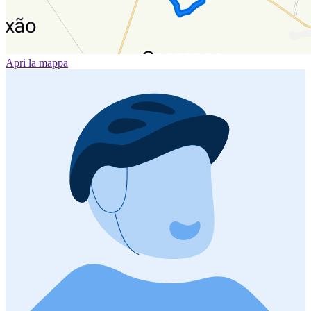
Apri la mappa