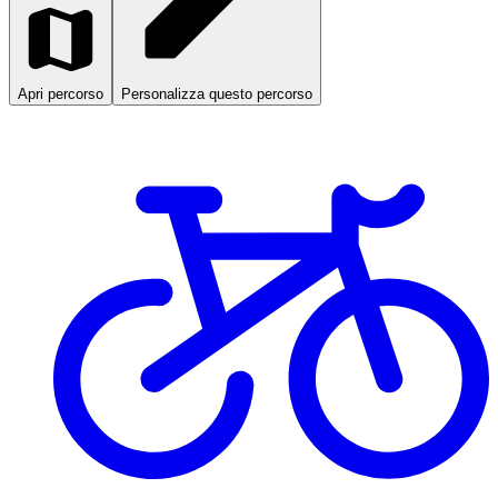
Apri percorso
Personalizza questo percorso