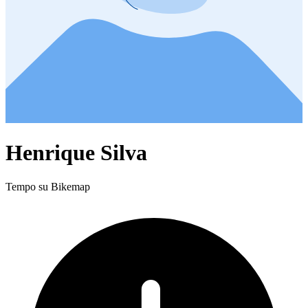
Henrique Silva
Tempo su Bikemap