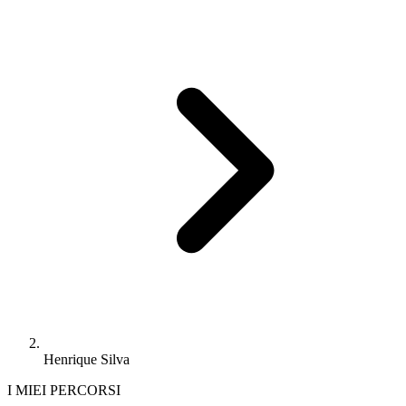
Henrique Silva
I MIEI PERCORSI