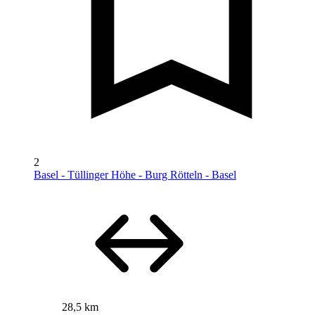
2
Basel - Tüllinger Höhe - Burg Rötteln - Basel
28,5 km