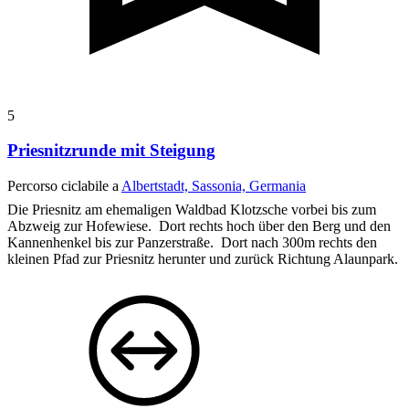
5
Priesnitzrunde mit Steigung
Percorso ciclabile a
Albertstadt, Sassonia, Germania
Die Priesnitz am ehemaligen Waldbad Klotzsche vorbei bis zum
Abzweig zur Hofewiese. Dort rechts hoch über den Berg und den
Kannenhenkel bis zur Panzerstraße. Dort nach 300m rechts den
kleinen Pfad zur Priesnitz herunter und zurück Richtung Alaunpark.