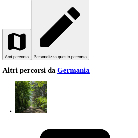
Apri percorso
Personalizza questo percorso
Altri percorsi da
Germania