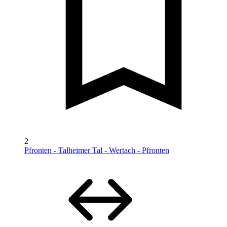
2
Pfronten - Talheimer Tal - Wertach - Pfronten