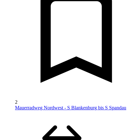
2
Mauerradweg Nordwest - S Blankenburg bis S Spandau