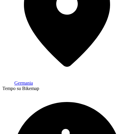
Germania
Tempo su Bikemap