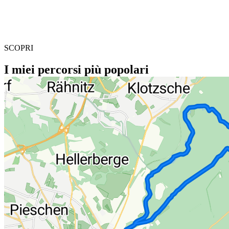
SCOPRI
I miei percorsi più popolari