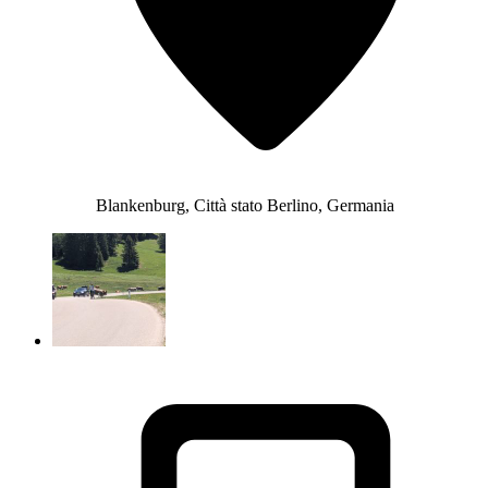
Blankenburg, Città stato Berlino, Germania