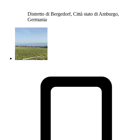
Distretto di Bergedorf, Città stato di Amburgo,
Germania