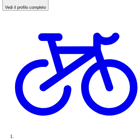
Vedi il profilo completo