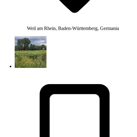
Weil am Rhein, Baden-Württemberg, Germania