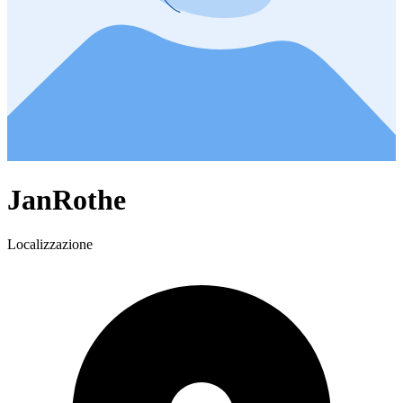
JanRothe
Localizzazione