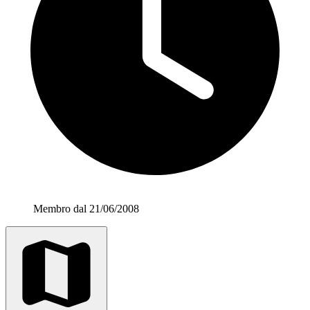
Membro dal 21/06/2008