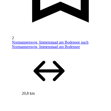
2
Normannenweg, Immenstaad am Bodensee nach
Normannenweg, Immenstaad am Bodensee
20,8 km