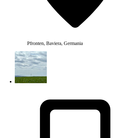
Pfronten, Baviera, Germania