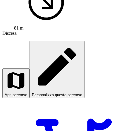
81 m
Discesa
Apri percorso
Personalizza questo percorso