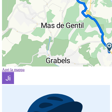
Apri la mappa