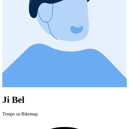
Ji Bel
Tempo su Bikemap