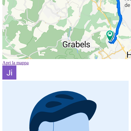
Apri la mappa