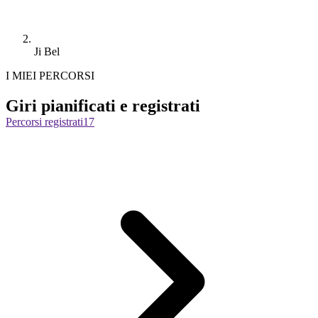
Ji Bel
I MIEI PERCORSI
Giri pianificati e registrati
Percorsi registrati
17