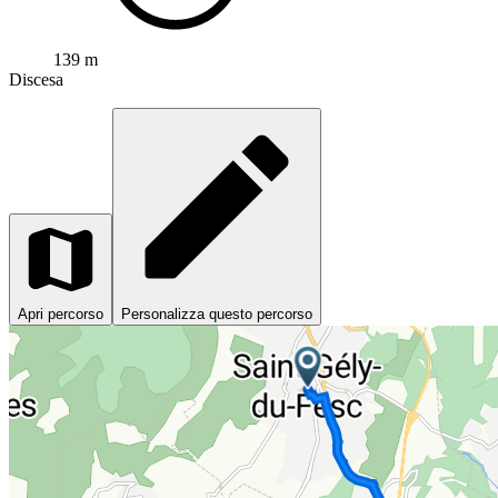
139 m
Discesa
Apri percorso
Personalizza questo percorso