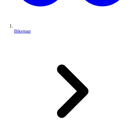
Bikemap