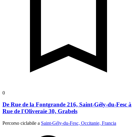
0
De Rue de la Fontgrande 216, Saint-Gély-du-Fesc à
Rue de l'Oliveraie 30, Grabels
Percorso ciclabile a
Saint-Gély-du-Fesc, Occitanie, Francia