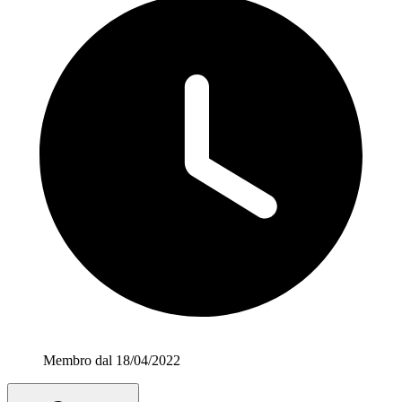
Membro dal 18/04/2022