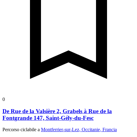
0
De Rue de la Valsière 2, Grabels à Rue de la
Fontgrande 147, Saint-Gély-du-Fesc
Percorso ciclabile a
Montferrier-sur-Lez, Occitanie, Francia