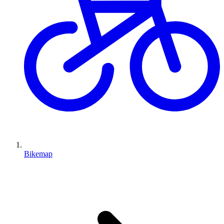
Bikemap