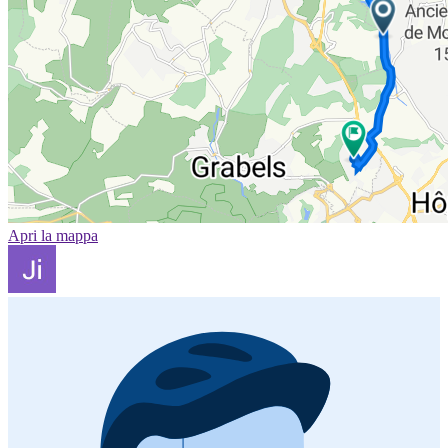
Apri la mappa