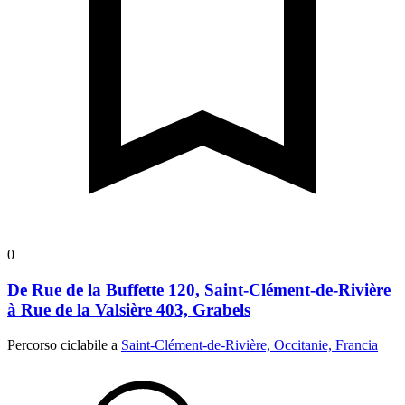
0
De Rue de la Buffette 120, Saint-Clément-de-Rivière
à Rue de la Valsière 403, Grabels
Percorso ciclabile a
Saint-Clément-de-Rivière, Occitanie, Francia