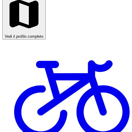
Vedi il profilo completo