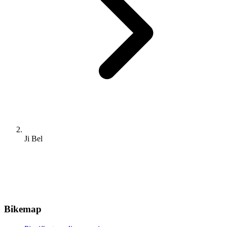
Ji Bel
Bikemap