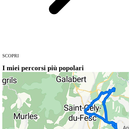
SCOPRI
I miei percorsi più popolari