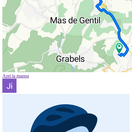
Apri la mappa