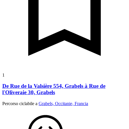
1
De Rue de la Valsière 554, Grabels à Rue de
l'Oliveraie 30, Grabels
Percorso ciclabile a
Grabels, Occitanie, Francia