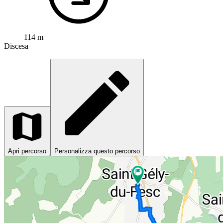
114 m
Discesa
Apri percorso
Personalizza questo percorso