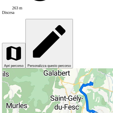
263 m
Discesa
Apri percorso
Personalizza questo percorso