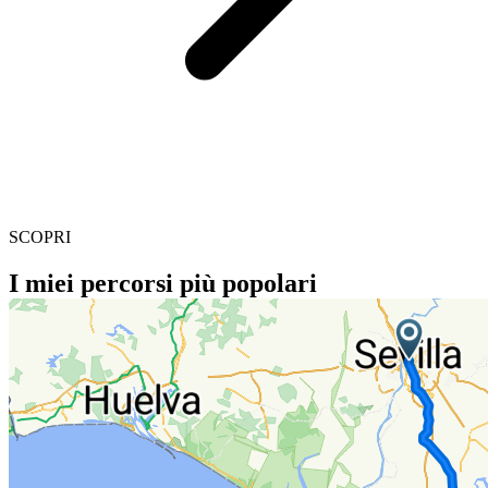
SCOPRI
I miei percorsi più popolari