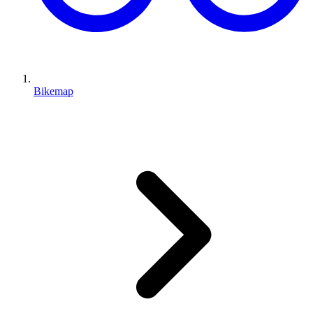
Bikemap