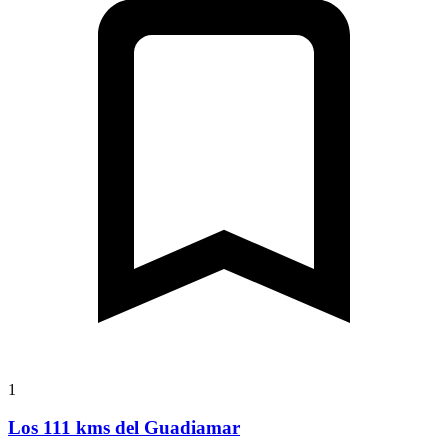
1
Los 111 kms del Guadiamar