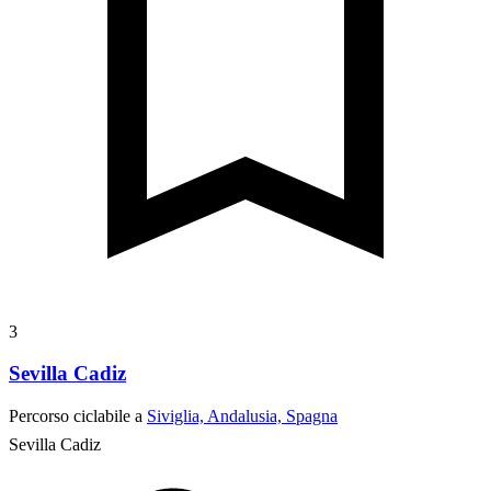
3
Sevilla Cadiz
Percorso ciclabile a
Siviglia, Andalusia, Spagna
Sevilla Cadiz