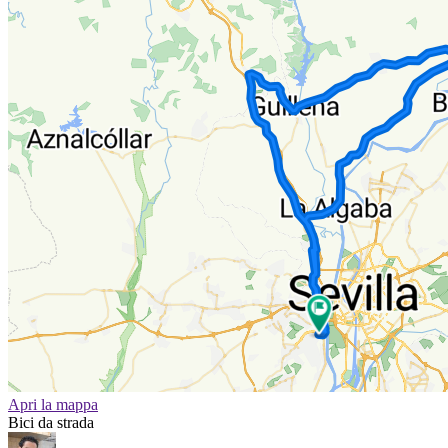
Apri la mappa
Bici da strada