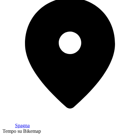
Spagna
Tempo su Bikemap