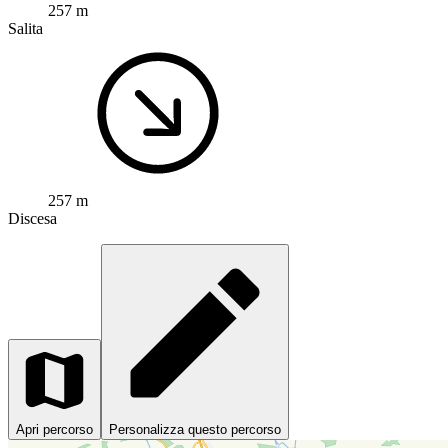
257 m
Salita
257 m
Discesa
Apri percorso
Personalizza questo percorso