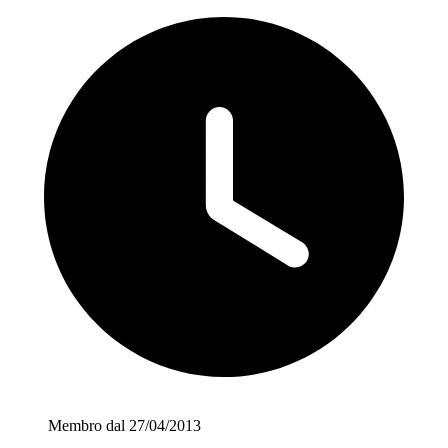
Membro dal 27/04/2013