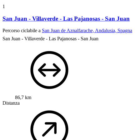
1
San Juan - Villaverde - Las Pajanosas - San Juan
Percorso ciclabile a
San Juan de Aznalfarache, Andalusia, Spagna
San Juan - Villaverde - Las Pajanosas - San Juan
86,7 km
Distanza