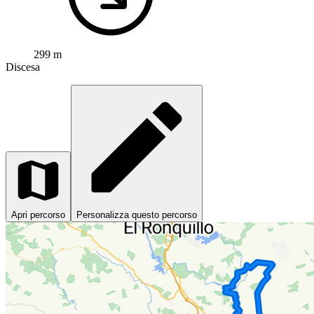
299 m
Discesa
Apri percorso
Personalizza questo percorso