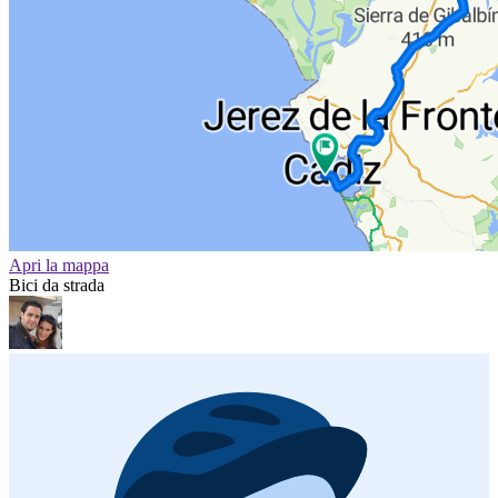
Apri la mappa
Bici da strada