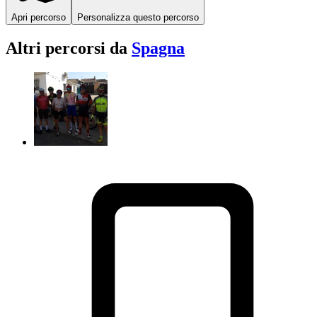
Apri percorso
Personalizza questo percorso
Altri percorsi da
Spagna