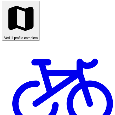
Vedi il profilo completo