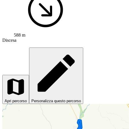
588 m
Discesa
Apri percorso
Personalizza questo percorso