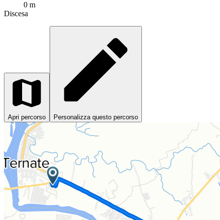
0 m
Discesa
Apri percorso
Personalizza questo percorso