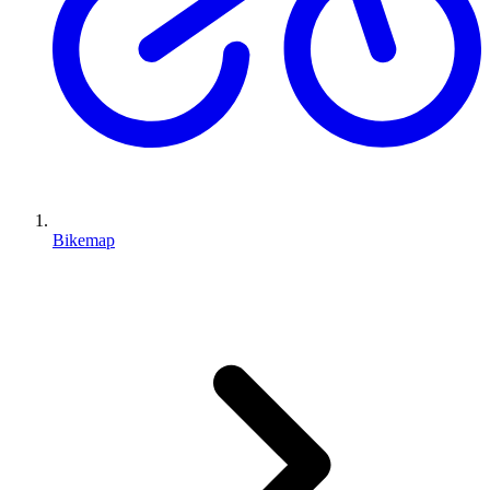
Bikemap