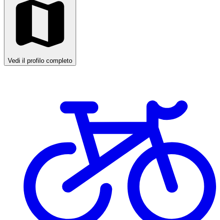
Vedi il profilo completo