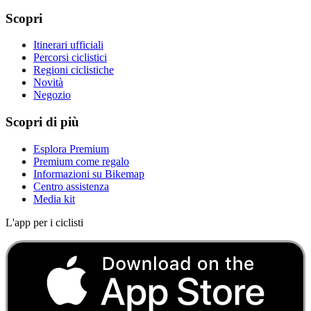
Scopri
Itinerari ufficiali
Percorsi ciclistici
Regioni ciclistiche
Novità
Negozio
Scopri di più
Esplora Premium
Premium come regalo
Informazioni su Bikemap
Centro assistenza
Media kit
L'app per i ciclisti