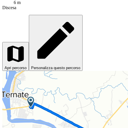
6 m
Discesa
Apri percorso
Personalizza questo percorso