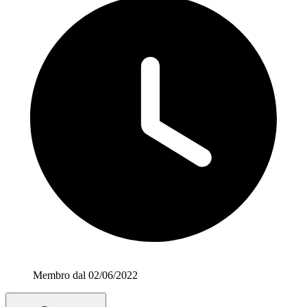
Membro dal 02/06/2022