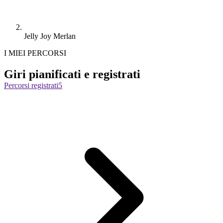
Jelly Joy Merlan
I MIEI PERCORSI
Giri pianificati e registrati
Percorsi registrati
5