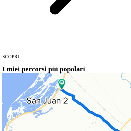
SCOPRI
I miei percorsi più popolari