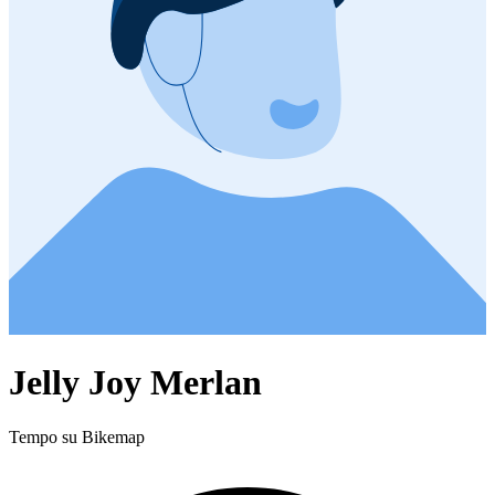
Jelly Joy Merlan
Tempo su Bikemap