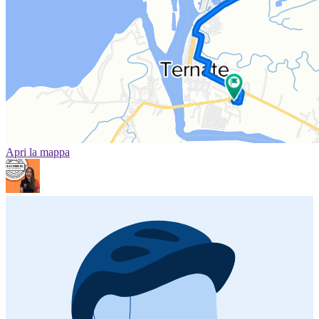
Apri la mappa