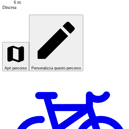
6 m
Discesa
Apri percorso
Personalizza questo percorso