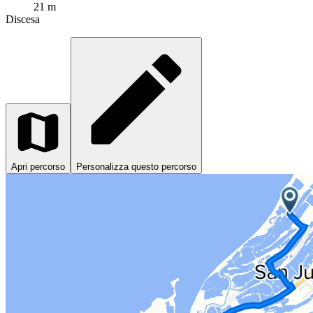
21 m
Discesa
Apri percorso
Personalizza questo percorso