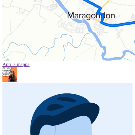
Apri la mappa