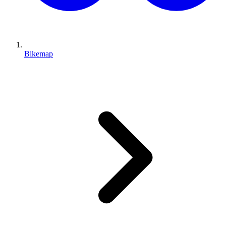
Bikemap