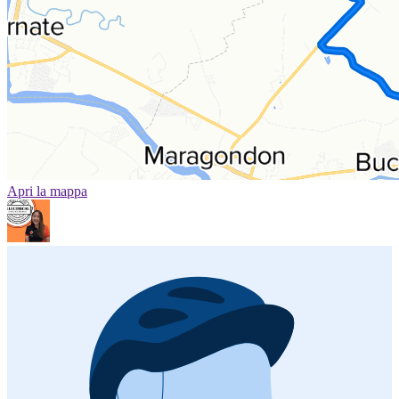
Apri la mappa