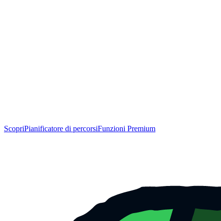
Scopri
Pianificatore di percorsi
Funzioni Premium