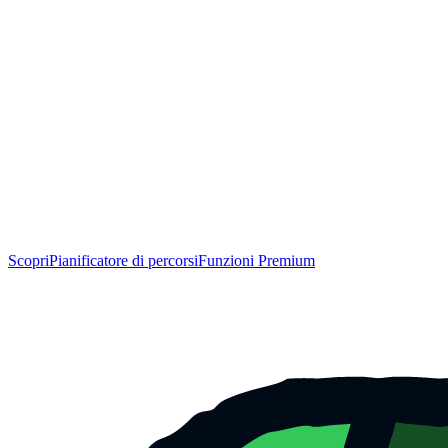
Scopri
Pianificatore di percorsi
Funzioni Premium