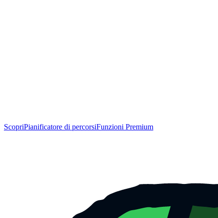
Scopri
Pianificatore di percorsi
Funzioni Premium