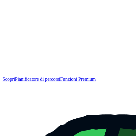
Scopri
Pianificatore di percorsi
Funzioni Premium